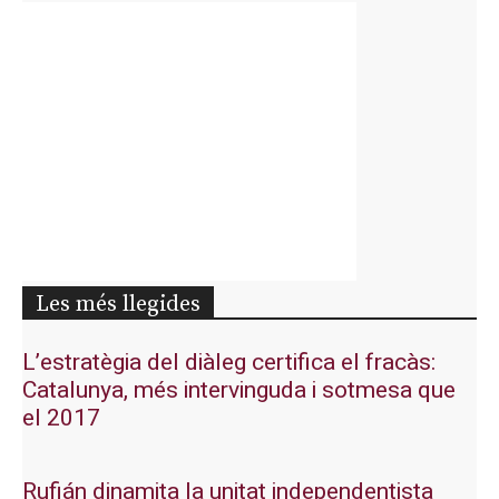
Les més llegides
L’estratègia del diàleg certifica el fracàs:
Catalunya, més intervinguda i sotmesa que
el 2017
Rufián dinamita la unitat independentista