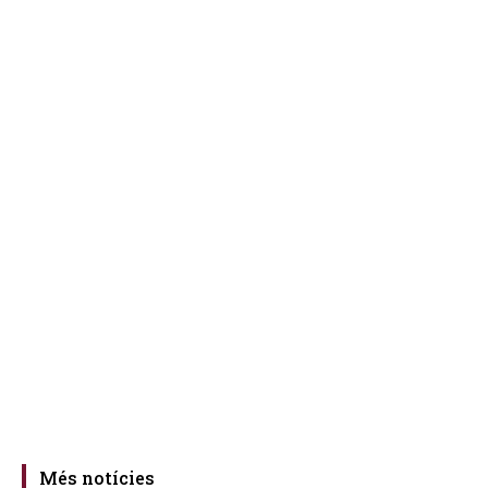
Més notícies