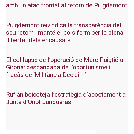
amb un atac frontal al retorn de Puigdemont
Puigdemont reivindica la transparència del
seu retorn i manté el pols ferm per la plena
llibertat dels encausats
El col·lapse de l’operació de Marc Puigtió a
Girona: desbandada de l’oportunisme i
fracàs de ‘Militància Decidim’
Rufián boicoteja l’estratègia d’acostament a
Junts d’Oriol Junqueras