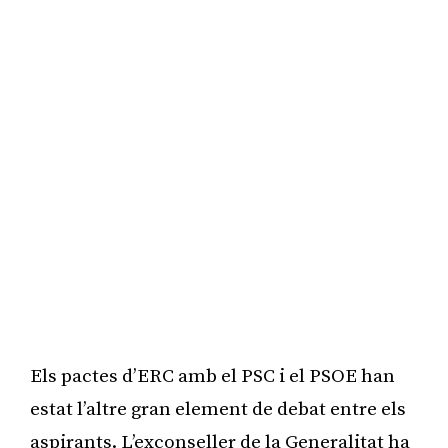
Els pactes d’ERC amb el PSC i el PSOE han
estat l’altre gran element de debat entre els
aspirants. L’exconseller de la Generalitat ha