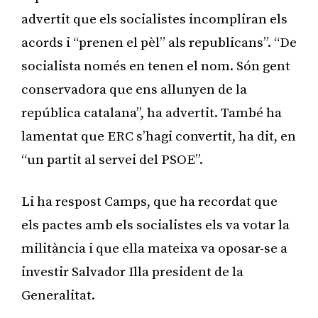
advertit que els socialistes incompliran els
acords i “prenen el pèl” als republicans”. “De
socialista només en tenen el nom. Són gent
conservadora que ens allunyen de la
república catalana”, ha advertit. També ha
lamentat que ERC s’hagi convertit, ha dit, en
“un partit al servei del PSOE”.
Li ha respost Camps, que ha recordat que
els pactes amb els socialistes els va votar la
militància i que ella mateixa va oposar-se a
investir Salvador Illa president de la
Generalitat.