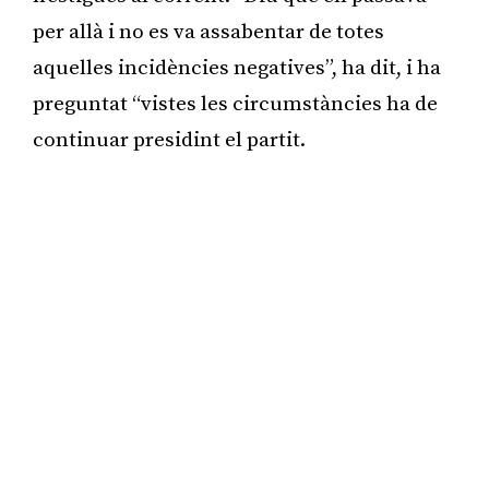
per allà i no es va assabentar de totes
aquelles incidències negatives”, ha dit, i ha
preguntat “vistes les circumstàncies ha de
continuar presidint el partit.