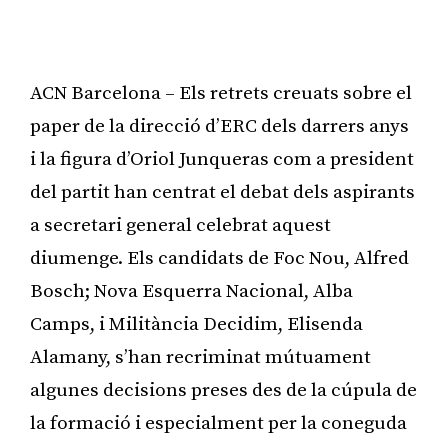
ACN Barcelona – Els retrets creuats sobre el
paper de la direcció d’ERC dels darrers anys
i la figura d’Oriol Junqueras com a president
del partit han centrat el debat dels aspirants
a secretari general celebrat aquest
diumenge. Els candidats de Foc Nou, Alfred
Bosch; Nova Esquerra Nacional, Alba
Camps, i Militància Decidim, Elisenda
Alamany, s’han recriminat mútuament
algunes decisions preses des de la cúpula de
la formació i especialment per la coneguda