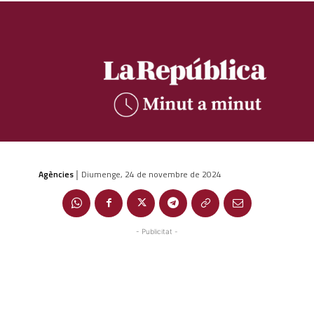
Agències
Diumenge, 24 de novembre de 2024
|
- Publicitat -