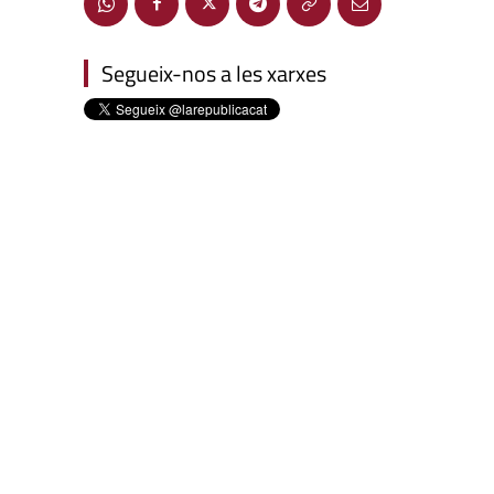
Segueix-nos a les xarxes