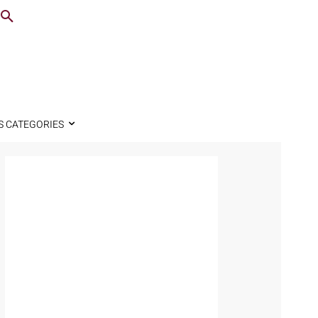
S CATEGORIES