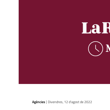
Agències
Divendres, 12 d'agost de 2022
|