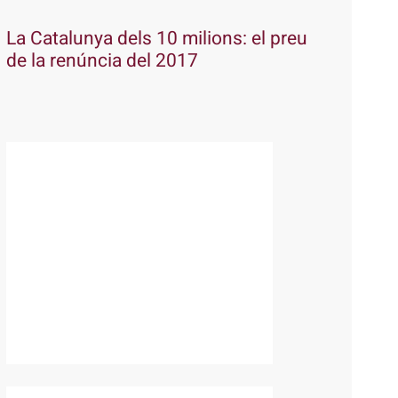
La Catalunya dels 10 milions: el preu
de la renúncia del 2017