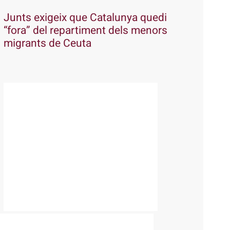
Junts exigeix que Catalunya quedi
“fora” del repartiment dels menors
migrants de Ceuta