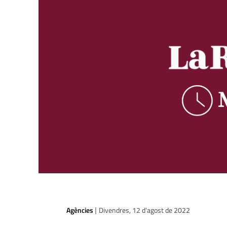
Agències
Divendres, 12 d'agost de 2022
|