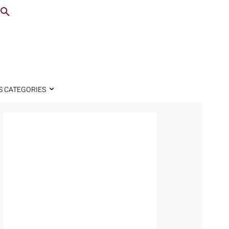
S CATEGORIES