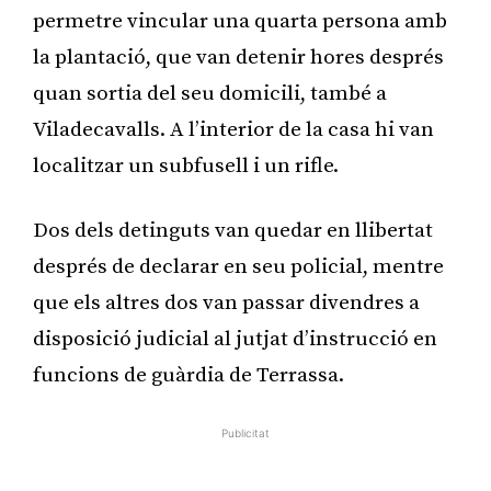
permetre vincular una quarta persona amb
la plantació, que van detenir hores després
quan sortia del seu domicili, també a
Viladecavalls. A l’interior de la casa hi van
localitzar un subfusell i un rifle.
Dos dels detinguts van quedar en llibertat
després de declarar en seu policial, mentre
que els altres dos van passar divendres a
disposició judicial al jutjat d’instrucció en
funcions de guàrdia de Terrassa.
Publicitat