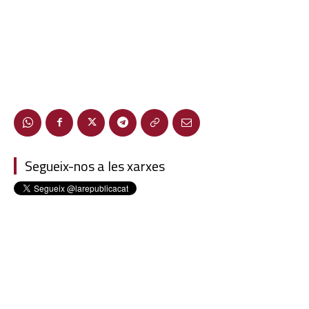
Segueix-nos a les xarxes