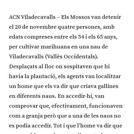
ACN Viladecavalls – Els Mossos van detenir
el 20 de novembre quatre persones, amb
edats compreses entre els 54 i els 65 anys,
per cultivar marihuana en una nau de
Viladecavalls (Vallès Occidentals).
Desplaçats al lloc on sospitaven que hi
havia la plantació, els agents van localitzar
un home que els va dir que criava gallines
en diferents naus. En accedir-hi, van
comprovar que, efectivament, funcionaven
com a granja però que a una de les naus no
es podia accedir. Tot i que l’home va dir que