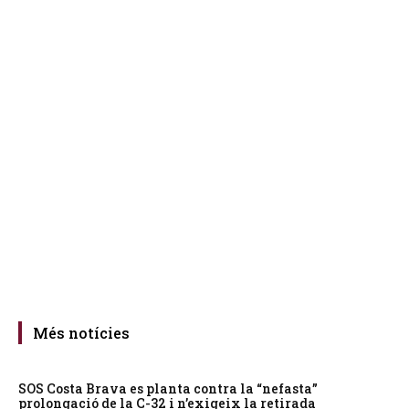
Més notícies
SOS Costa Brava es planta contra la “nefasta”
prolongació de la C-32 i n’exigeix la retirada