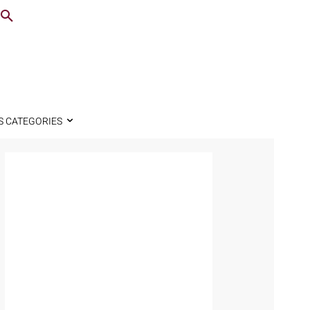
S CATEGORIES