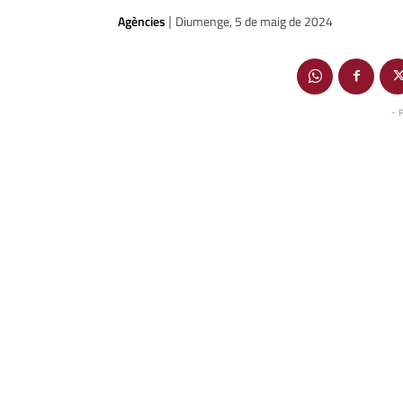
Agències
Diumenge, 5 de maig de 2024
|
- 