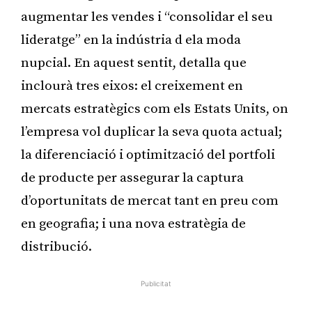
augmentar les vendes i “consolidar el seu
lideratge” en la indústria d ela moda
nupcial. En aquest sentit, detalla que
inclourà tres eixos: el creixement en
mercats estratègics com els Estats Units, on
l’empresa vol duplicar la seva quota actual;
la diferenciació i optimització del portfoli
de producte per assegurar la captura
d’oportunitats de mercat tant en preu com
en geografia; i una nova estratègia de
distribució.
Publicitat