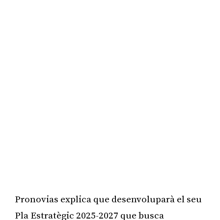
Pronovias explica que desenvoluparà el seu
Pla Estratègic 2025-2027 que busca