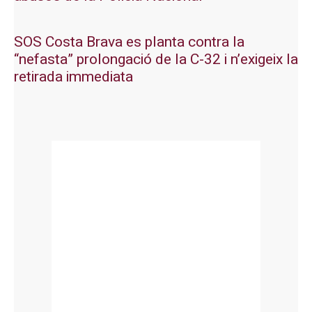
SOS Costa Brava es planta contra la
“nefasta” prolongació de la C-32 i n’exigeix la
retirada immediata