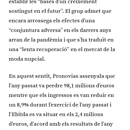
establir les “bases d’un creixement
sostingut en el futur”. El grup admet que
encara arrossega els efectes d’una
“conjuntura adversa” en els darrers anys
arran de la pandèmia i que s’ha traduït en
una “lenta recuperació” en el mercat de la
moda nupcial.
En aquest sentit, Pronovias assenyala que
l’any passat va perdre 98,1 milions d’euros
mentre que els ingressos es van reduir en
un 8,9% durant l’exercici de l’any passat i
l’Ebitda es va situar en els 2,4 milions
d’euros, d’acord amb els resultats de l’any