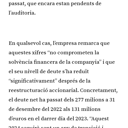
passat, que encara estan pendents de
l’auditoria.
Publicitat
En qualsevol cas, l’empresa remarca que
aquestes xifres “no comprometen la
solvència financera de la companyia” i que
el seu nivell de deute s’ha reduït
“significativament” després de la
reestructuració accionarial. Concretament,
el deute net ha passat dels 277 milions a 31
de desembre del 2022 als 131 milions
d’euros en el darrer dia del 2023. “Aquest