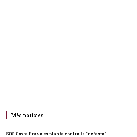
Més notícies
SOS Costa Brava es planta contra la “nefasta”