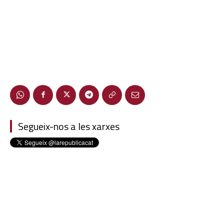
Segueix-nos a les xarxes