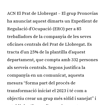
ACN El Prat de Llobregat – El grup Pronovias
ha anunciat aquest dimarts un Expedient de
Regulació d’Ocupació (ERO) per a 85
treballadors de la companyia de les seves
oficines centrals del Prat de Llobregat. Es
tracta d’un 25% de la plantilla d’aquest
departament, que compta amb 332 persones
als serveis centrals. Segons justifica la
companyia en un comunicat, aquesta
mesura “forma part del procés de
transformació iniciat el 2023 i té com a
objectiu crear un grup més sòlid i sanejat” i