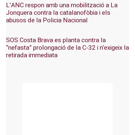
L’ANC respon amb una mobilització a La
Jonquera contra la catalanofòbia i els
abusos de la Policia Nacional
SOS Costa Brava es planta contra la
“nefasta” prolongació de la C-32 i n’exigeix la
retirada immediata