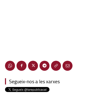
Segueix-nos a les xarxes