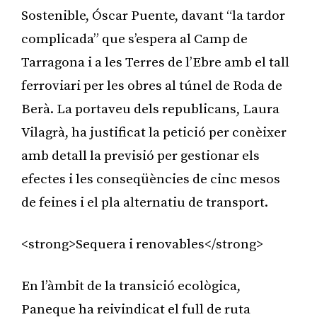
Sostenible, Óscar Puente, davant “la tardor
complicada” que s’espera al Camp de
Tarragona i a les Terres de l’Ebre amb el tall
ferroviari per les obres al túnel de Roda de
Berà. La portaveu dels republicans, Laura
Vilagrà, ha justificat la petició per conèixer
amb detall la previsió per gestionar els
efectes i les conseqüències de cinc mesos
de feines i el pla alternatiu de transport.
<strong>Sequera i renovables</strong>
En l’àmbit de la transició ecològica,
Paneque ha reivindicat el full de ruta