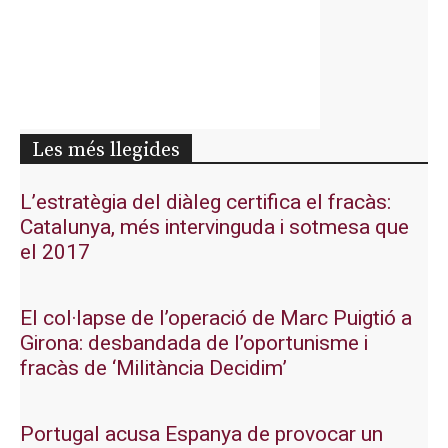
Les més llegides
L’estratègia del diàleg certifica el fracàs:
Catalunya, més intervinguda i sotmesa que
el 2017
El col·lapse de l’operació de Marc Puigtió a
Girona: desbandada de l’oportunisme i
fracàs de ‘Militància Decidim’
Portugal acusa Espanya de provocar un