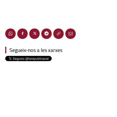
Segueix-nos a les xarxes