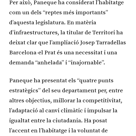
Per això, Paneque ha considerat l’habitatge
com un dels “reptes més importants”
d’aquesta legislatura. En matèria
d’infraestructures, la titular de Territori ha
deixat clar que l’ampliació Josep Tarradellas
Barcelona-el Prat és una necessitat i una
demanda “anhelada” i “inajornable”.
Paneque ha presentat els “quatre punts
estratègics” del seu departament per, entre
altres objectius, millorar la competitivitat,
l’adaptació al canvi climàtic i impulsar la
igualtat entre la ciutadania. Ha posat
l’accent en l’habitatge i la voluntat de