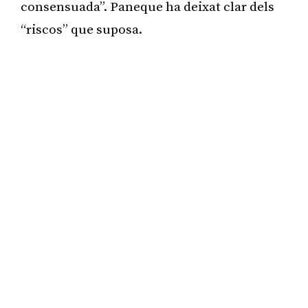
consensuada”. Paneque ha deixat clar dels
“riscos” que suposa.