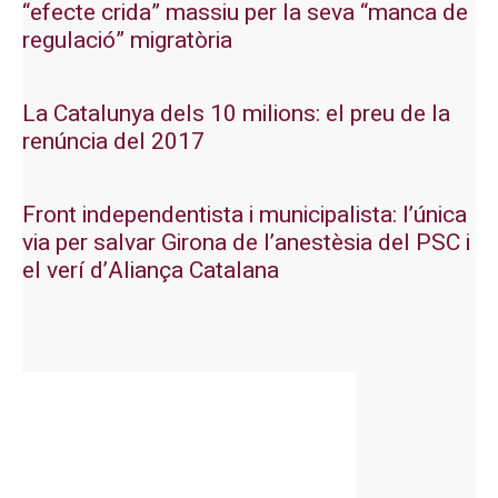
“efecte crida” massiu per la seva “manca de
regulació” migratòria
La Catalunya dels 10 milions: el preu de la
renúncia del 2017
Front independentista i municipalista: l’única
via per salvar Girona de l’anestèsia del PSC i
el verí d’Aliança Catalana