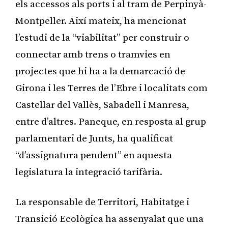
els accessos als ports i al tram de Perpinyà-
Montpeller. Així mateix, ha mencionat
l’estudi de la “viabilitat” per construir o
connectar amb trens o tramvies en
projectes que hi ha a la demarcació de
Girona i les Terres de l’Ebre i localitats com
Castellar del Vallès, Sabadell i Manresa,
entre d’altres. Paneque, en resposta al grup
parlamentari de Junts, ha qualificat
“d’assignatura pendent” en aquesta
legislatura la integració tarifària.
La responsable de Territori, Habitatge i
Transició Ecològica ha assenyalat que una