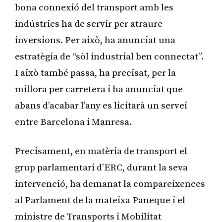
bona connexió del transport amb les
indústries ha de servir per atraure
inversions. Per això, ha anunciat una
estratègia de “sòl industrial ben connectat”.
I això també passa, ha precisat, per la
millora per carretera i ha anunciat que
abans d’acabar l’any es licitarà un servei
entre Barcelona i Manresa.
Precisament, en matèria de transport el
grup parlamentari d’ERC, durant la seva
intervenció, ha demanat la compareixences
al Parlament de la mateixa Paneque i el
ministre de Transports i Mobilitat