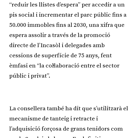
“reduir les llistes d’espera” per accedir a un
pis social i incrementar el parc públic fins a
50.000 immobles fins al 2030, una xifra que
espera assolir a través de la promoció
directe de l’Incasòl i delegades amb
cessions de superfície de 75 anys, fent
èmfasi en “la col·laboració entre el sector
públic i privat”.
Publicitat
La consellera també ha dit que s’utilitzarà el
mecanisme de tanteig i retracte i
l’adquisició forçosa de grans tenidors com