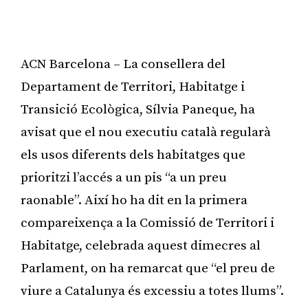
ACN Barcelona – La consellera del
Departament de Territori, Habitatge i
Transició Ecològica, Sílvia Paneque, ha
avisat que el nou executiu català regularà
els usos diferents dels habitatges que
prioritzi l’accés a un pis “a un preu
raonable”. Així ho ha dit en la primera
compareixença a la Comissió de Territori i
Habitatge, celebrada aquest dimecres al
Parlament, on ha remarcat que “el preu de
viure a Catalunya és excessiu a totes llums”.