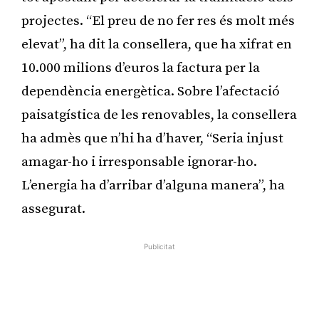
projectes. “El preu de no fer res és molt més
elevat”, ha dit la consellera, que ha xifrat en
10.000 milions d’euros la factura per la
dependència energètica. Sobre l’afectació
paisatgística de les renovables, la consellera
ha admès que n’hi ha d’haver, “Seria injust
amagar-ho i irresponsable ignorar-ho.
L’energia ha d’arribar d’alguna manera”, ha
assegurat.
Publicitat