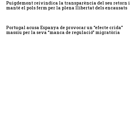
Puigdemont reivindica la transparència del seu retorn i
manté el pols ferm per la plena llibertat dels encausats
Portugal acusa Espanya de provocar un “efecte crida”
massiu per la seva “manca de regulació” migratòria