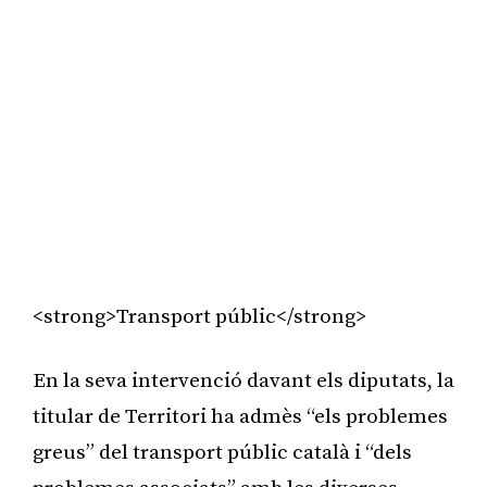
<strong>Transport públic</strong>
En la seva intervenció davant els diputats, la
titular de Territori ha admès “els problemes
greus” del transport públic català i “dels