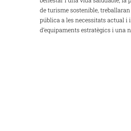
de turisme sostenible, treballaran 
pública a les necessitats actual i
d’equipaments estratègics i una n