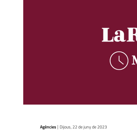
Agències
Dijous, 22 de juny de 2023
|