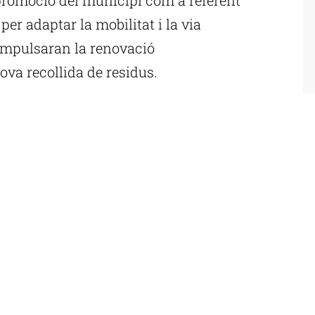
per adaptar la mobilitat i la via
 impulsaran la renovació
ova recollida de residus.