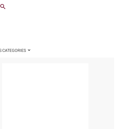
S CATEGORIES