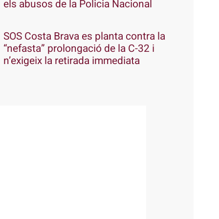
els abusos de la Policia Nacional
SOS Costa Brava es planta contra la
“nefasta” prolongació de la C-32 i
n’exigeix la retirada immediata