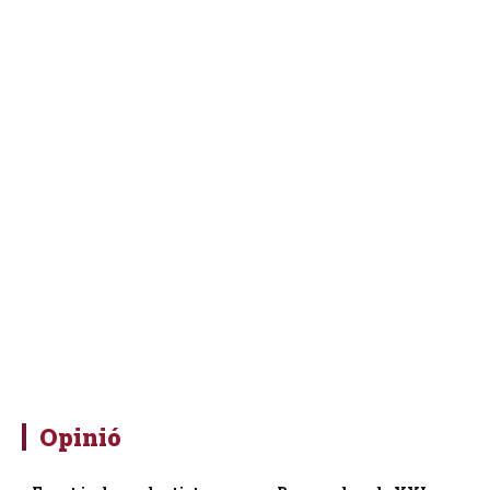
Opinió