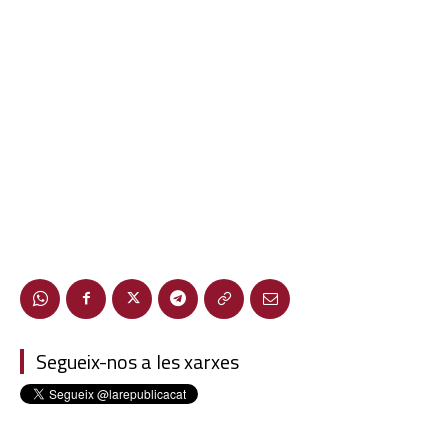
Segueix-nos a les xarxes