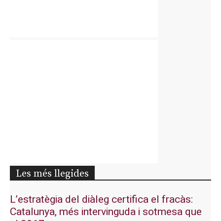
Les més llegides
L’estratègia del diàleg certifica el fracàs:
Catalunya, més intervinguda i sotmesa que