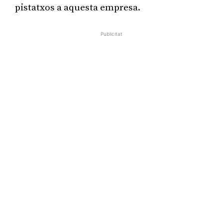
pistatxos a aquesta empresa.
Publicitat