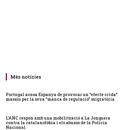
Més notícies
Portugal acusa Espanya de provocar un “efecte crida”
massiu per la seva “manca de regulació” migratòria
L’ANC respon amb una mobilització a La Jonquera
contra la catalanofòbia i els abusos de la Policia
Nacional