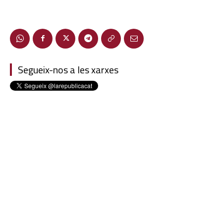
Segueix-nos a les xarxes