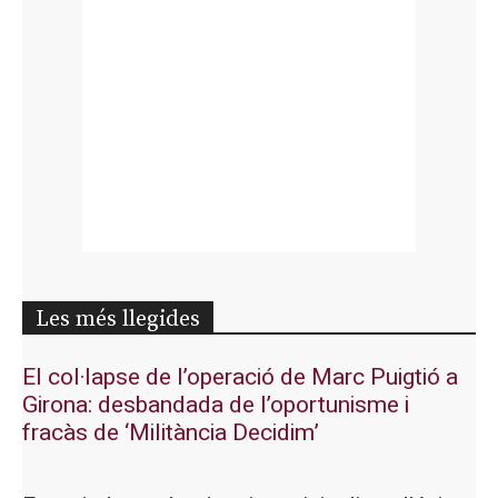
Les més llegides
El col·lapse de l’operació de Marc Puigtió a
Girona: desbandada de l’oportunisme i
fracàs de ‘Militància Decidim’