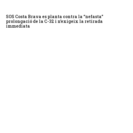
SOS Costa Brava es planta contra la “nefasta”
prolongació de la C-32 i n’exigeix la retirada
immediata