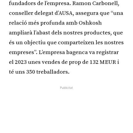
fundadors de l’empresa. Ramon Carbonell,
conseller delegat d’AUSA, assegura que “una
relació més profunda amb Oshkosh
ampliarà l’abast dels nostres productes, que
és un objectiu que comparteixen les nostres
empreses”. L’empresa bagenca va registrar
el 2023 unes vendes de prop de 132 MEUR i
té uns 350 treballadors.
Publicitat