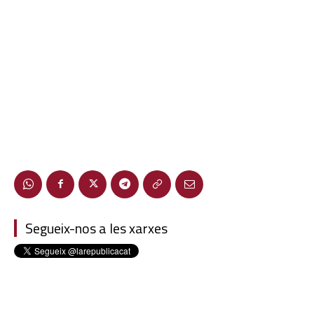
Segueix-nos a les xarxes