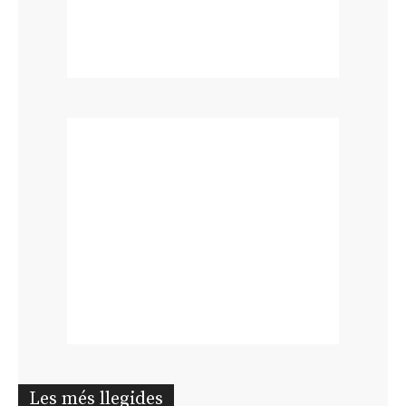
Les més llegides