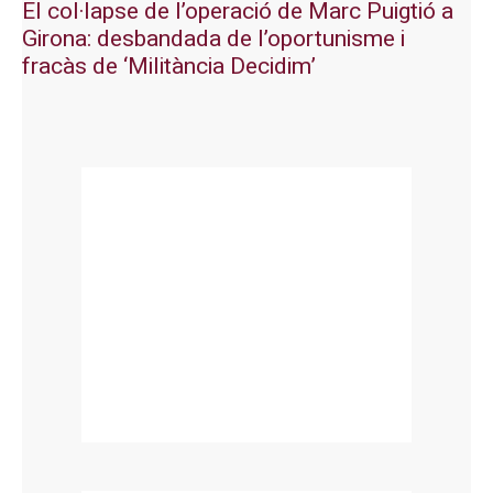
El col·lapse de l’operació de Marc Puigtió a
Girona: desbandada de l’oportunisme i
fracàs de ‘Militància Decidim’