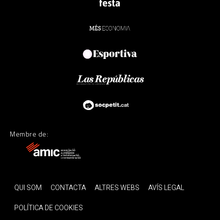
Membre de:
QUI SOM
CONTACTA
ALTRES WEBS
AVÍS LEGAL
POLÍTICA DE COOKIES