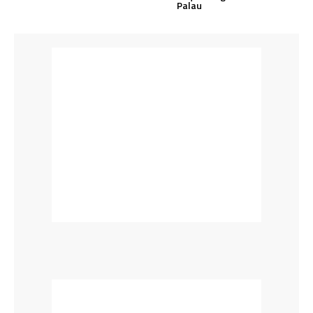
Palau