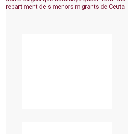
repartiment dels menors migrants de Ceuta