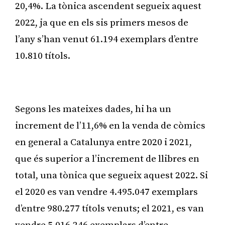
20,4%. La tònica ascendent segueix aquest
2022, ja que en els sis primers mesos de
l’any s’han venut 61.194 exemplars d’entre
10.810 títols.
Publicitat
Segons les mateixes dades, hi ha un
increment de l’11,6% en la venda de còmics
en general a Catalunya entre 2020 i 2021,
que és superior a l’increment de llibres en
total, una tònica que segueix aquest 2022. Si
el 2020 es van vendre 4.495.047 exemplars
d’entre 980.277 títols venuts; el 2021, es van