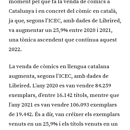
moment pel que fa la venda de còmics a
Catalunya i en concret del còmic en català,
ja que, segons l’ICEC, amb dades de Librired,
va augmentar un 25,9% entre 2020 i 2021,
una tònica ascendent que continua aquest
2022.
La venda de còmics en llengua catalana
augmenta, segons l’ICEC, amb dades de
Librired. L’any 2020 es van vendre 84.259
exemplars, d’entre 16.142 títols, mentre que
l’any 2021 es van vendre 106.093 exemplars
de 19.442. És a dir, van créixer els exemplars
venuts en un 25,9% i els títols venuts en un