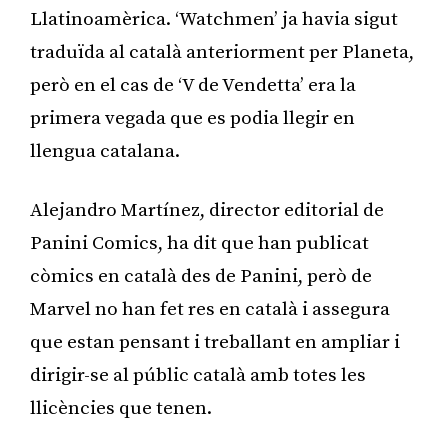
Llatinoamèrica. ‘Watchmen’ ja havia sigut
traduïda al català anteriorment per Planeta,
però en el cas de ‘V de Vendetta’ era la
primera vegada que es podia llegir en
llengua catalana.
Alejandro Martínez, director editorial de
Panini Comics, ha dit que han publicat
còmics en català des de Panini, però de
Marvel no han fet res en català i assegura
que estan pensant i treballant en ampliar i
dirigir-se al públic català amb totes les
llicències que tenen.