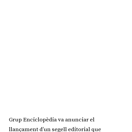
Grup Enciclopèdia va anunciar el
llançament d’un segell editorial que