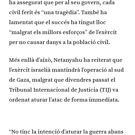
ha assegurat que per al seu govern, cada
civil ferit és “una tragèdia”. També ha
lamentat que el succés ha tingut lloc
“malgrat els millors esforços” de l’exèrcit
per no causar danys a la població civil.
Més enllà d’això, Netanyahu ha reiterat que
l’exèrcit israelià mantindrà l’operació al sud
de Gaza, malgrat que divendres passat el
Tribunal Internacional de Justícia (TIJ) va
ordenat aturar l’atac de forma immediata.
Publicitat
“No tinc la intenció d’aturar la guerra abans