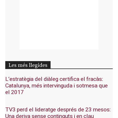
Les més llegides
L’estratègia del diàleg certifica el fracàs:
Catalunya, més intervinguda i sotmesa que
el 2017
TV3 perd el lideratge després de 23 mesos:
Una deriva sense continguts i en clau