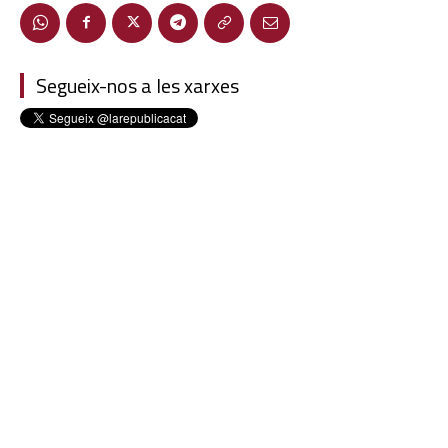
Segueix-nos a les xarxes