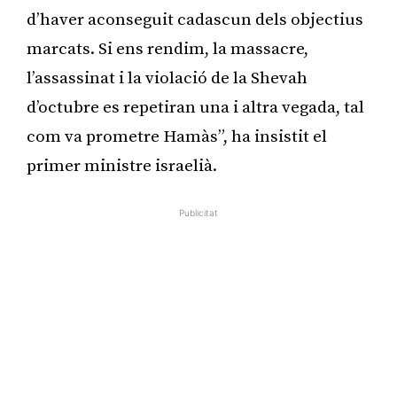
d’haver aconseguit cadascun dels objectius
marcats. Si ens rendim, la massacre,
l’assassinat i la violació de la Shevah
d’octubre es repetiran una i altra vegada, tal
com va prometre Hamàs”, ha insistit el
primer ministre israelià.
Publicitat