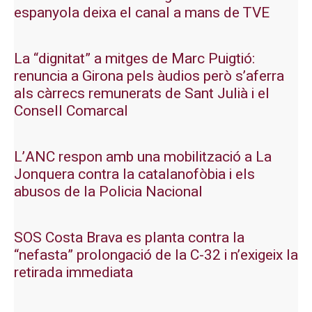
espanyola deixa el canal a mans de TVE
La “dignitat” a mitges de Marc Puigtió:
renuncia a Girona pels àudios però s’aferra
als càrrecs remunerats de Sant Julià i el
Consell Comarcal
L’ANC respon amb una mobilització a La
Jonquera contra la catalanofòbia i els
abusos de la Policia Nacional
SOS Costa Brava es planta contra la
“nefasta” prolongació de la C-32 i n’exigeix la
retirada immediata