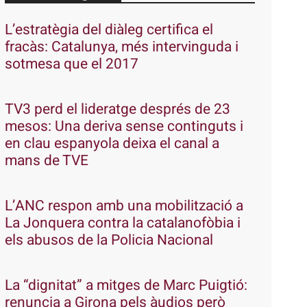
L’estratègia del diàleg certifica el
fracàs: Catalunya, més intervinguda i
sotmesa que el 2017
TV3 perd el lideratge després de 23
mesos: Una deriva sense continguts i
en clau espanyola deixa el canal a
mans de TVE
L’ANC respon amb una mobilització a
La Jonquera contra la catalanofòbia i
els abusos de la Policia Nacional
La “dignitat” a mitges de Marc Puigtió:
renuncia a Girona pels àudios però