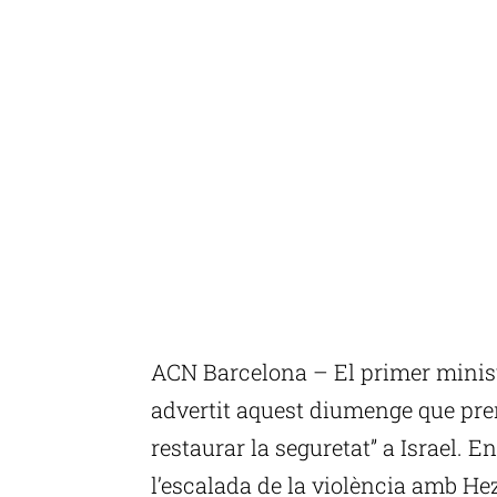
ACN Barcelona – El primer minist
advertit aquest diumenge que pre
restaurar la seguretat” a Israel. 
l’escalada de la violència amb He