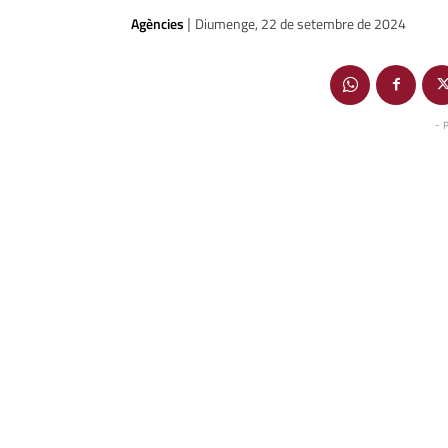
Agències
Diumenge, 22 de setembre de 2024
|
- 