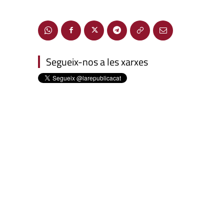
Segueix-nos a les xarxes