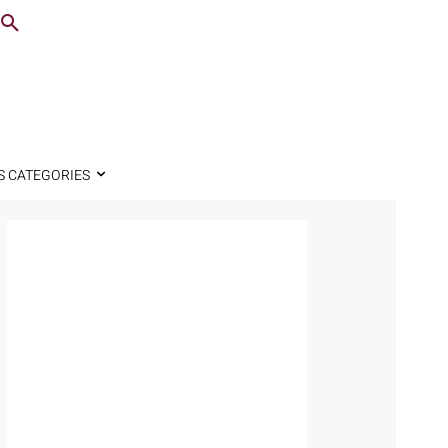
S CATEGORIES