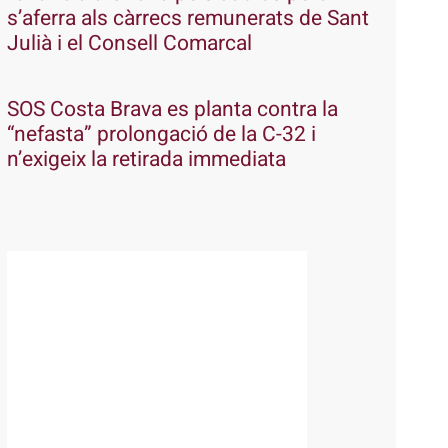
s’aferra als càrrecs remunerats de Sant
Julià i el Consell Comarcal
SOS Costa Brava es planta contra la
“nefasta” prolongació de la C-32 i
n’exigeix la retirada immediata