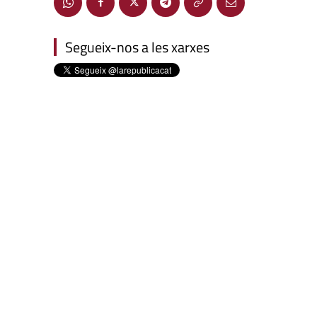
Segueix-nos a les xarxes