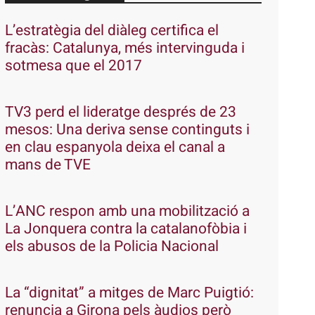
L’estratègia del diàleg certifica el
fracàs: Catalunya, més intervinguda i
sotmesa que el 2017
TV3 perd el lideratge després de 23
mesos: Una deriva sense continguts i
en clau espanyola deixa el canal a
mans de TVE
L’ANC respon amb una mobilització a
La Jonquera contra la catalanofòbia i
els abusos de la Policia Nacional
La “dignitat” a mitges de Marc Puigtió:
renuncia a Girona pels àudios però