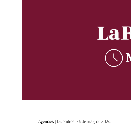
Agències
Divendres, 24 de maig de 2024
|