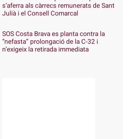
s’aferra als càrrecs remunerats de Sant
Julià i el Consell Comarcal
SOS Costa Brava es planta contra la
“nefasta” prolongació de la C-32 i
n’exigeix la retirada immediata