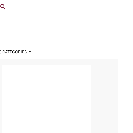
S CATEGORIES