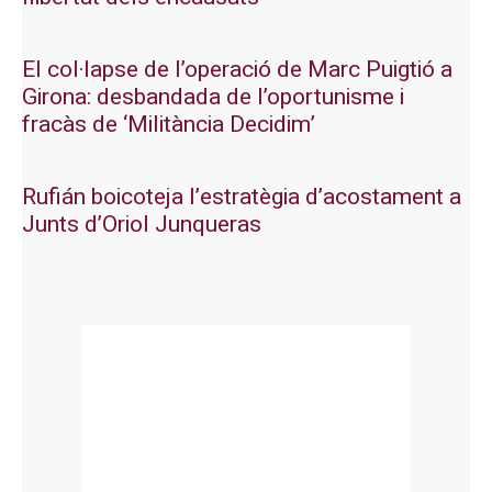
El col·lapse de l’operació de Marc Puigtió a
Girona: desbandada de l’oportunisme i
fracàs de ‘Militància Decidim’
Rufián boicoteja l’estratègia d’acostament a
Junts d’Oriol Junqueras