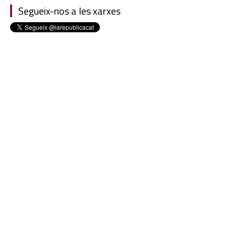
Segueix-nos a les xarxes