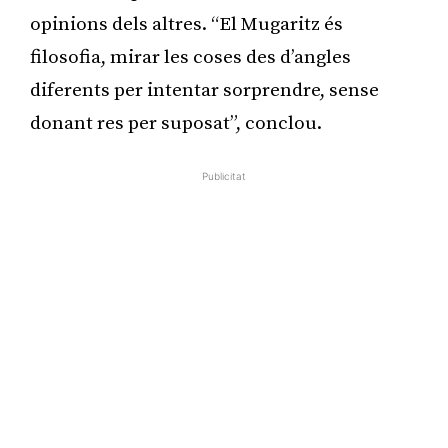
opinions dels altres. “El Mugaritz és
filosofia, mirar les coses des d’angles
diferents per intentar sorprendre, sense
donant res per suposat”, conclou.
Publicitat