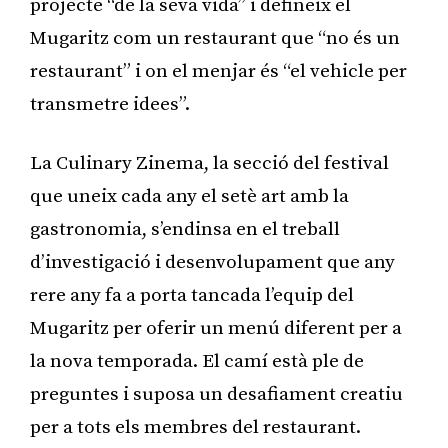
projecte “de la seva vida” i defineix el
Mugaritz com un restaurant que “no és un
restaurant” i on el menjar és “el vehicle per
transmetre idees”.
La Culinary Zinema, la secció del festival
que uneix cada any el setè art amb la
gastronomia, s’endinsa en el treball
d’investigació i desenvolupament que any
rere any fa a porta tancada l’equip del
Mugaritz per oferir un menú diferent per a
la nova temporada. El camí està ple de
preguntes i suposa un desafiament creatiu
per a tots els membres del restaurant.