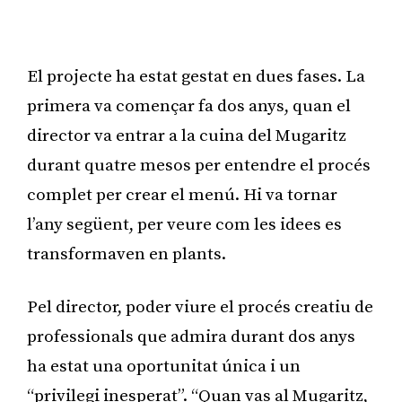
Publicitat
El projecte ha estat gestat en dues fases. La
primera va començar fa dos anys, quan el
director va entrar a la cuina del Mugaritz
durant quatre mesos per entendre el procés
complet per crear el menú. Hi va tornar
l’any següent, per veure com les idees es
transformaven en plants.
Pel director, poder viure el procés creatiu de
professionals que admira durant dos anys
ha estat una oportunitat única i un
“privilegi inesperat”. “Quan vas al Mugaritz,