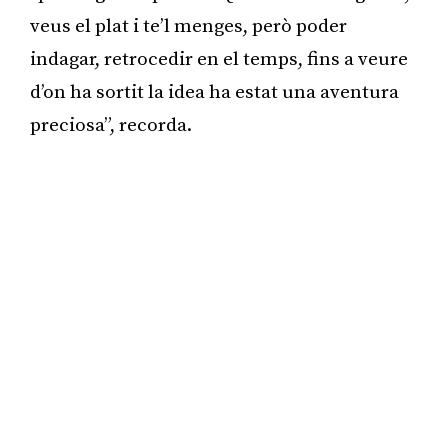
veus el plat i te’l menges, però poder
indagar, retrocedir en el temps, fins a veure
d’on ha sortit la idea ha estat una aventura
preciosa”, recorda.