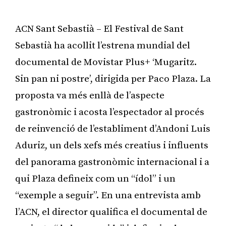
ACN Sant Sebastià – El Festival de Sant
Sebastià ha acollit l’estrena mundial del
documental de Movistar Plus+ ‘Mugaritz.
Sin pan ni postre’, dirigida per Paco Plaza. La
proposta va més enllà de l’aspecte
gastronòmic i acosta l’espectador al procés
de reinvenció de l’establiment d’Andoni Luis
Aduriz, un dels xefs més creatius i influents
del panorama gastronòmic internacional i a
qui Plaza defineix com un “ídol” i un
“exemple a seguir”. En una entrevista amb
l’ACN, el director qualifica el documental de