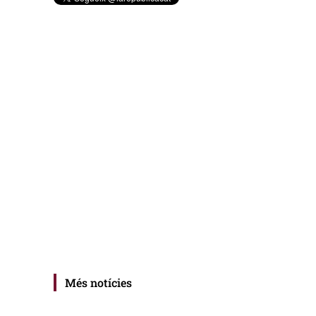
Més notícies