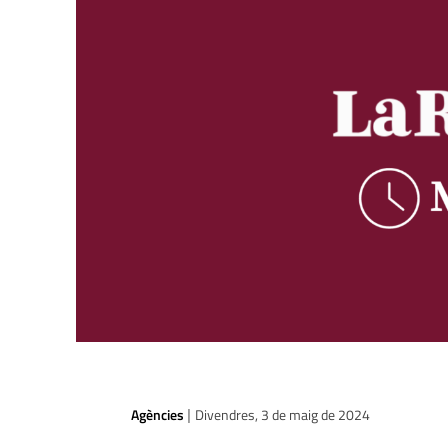
Agències
Divendres, 3 de maig de 2024
|