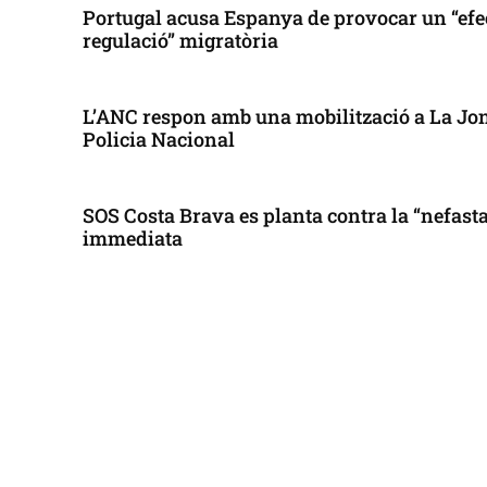
Portugal acusa Espanya de provocar un “efe
regulació” migratòria
L’ANC respon amb una mobilització a La Jonq
Policia Nacional
SOS Costa Brava es planta contra la “nefasta”
immediata