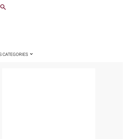
S CATEGORIES