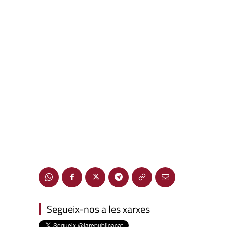
Segueix-nos a les xarxes