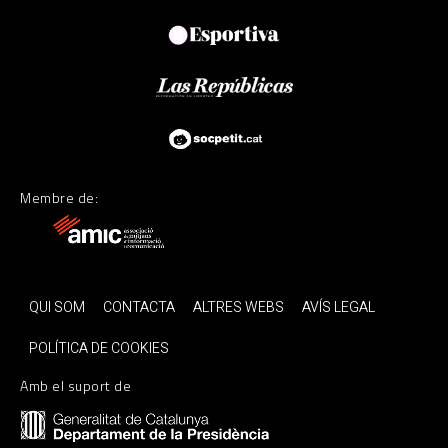
Membre de:
QUI SOM
CONTACTA
ALTRES WEBS
AVÍS LEGAL
POLÍTICA DE COOKIES
Amb el suport de