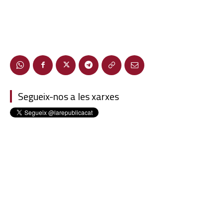
Segueix-nos a les xarxes