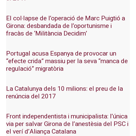
El col·lapse de l’operació de Marc Puigtió a
Girona: desbandada de l’oportunisme i
fracàs de ‘Militància Decidim’
Portugal acusa Espanya de provocar un
“efecte crida” massiu per la seva “manca de
regulació” migratòria
La Catalunya dels 10 milions: el preu de la
renúncia del 2017
Front independentista i municipalista: l’única
via per salvar Girona de l’anestèsia del PSC i
el verí d’Aliança Catalana