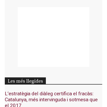
Les més llegides
L’estratègia del diàleg certifica el fracàs:
Catalunya, més intervinguda i sotmesa que
el 2017