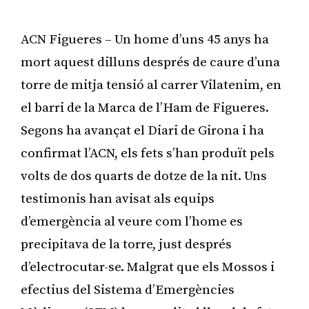
ACN Figueres – Un home d’uns 45 anys ha
mort aquest dilluns després de caure d’una
torre de mitja tensió al carrer Vilatenim, en
el barri de la Marca de l’Ham de Figueres.
Segons ha avançat el Diari de Girona i ha
confirmat l’ACN, els fets s’han produït pels
volts de dos quarts de dotze de la nit. Uns
testimonis han avisat als equips
d’emergència al veure com l’home es
precipitava de la torre, just després
d’electrocutar-se. Malgrat que els Mossos i
efectius del Sistema d’Emergències