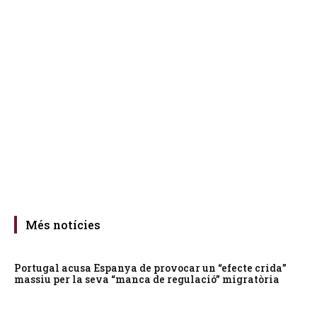
Més notícies
Portugal acusa Espanya de provocar un “efecte crida”
massiu per la seva “manca de regulació” migratòria