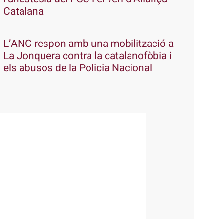
Catalana
L’ANC respon amb una mobilització a
La Jonquera contra la catalanofòbia i
els abusos de la Policia Nacional