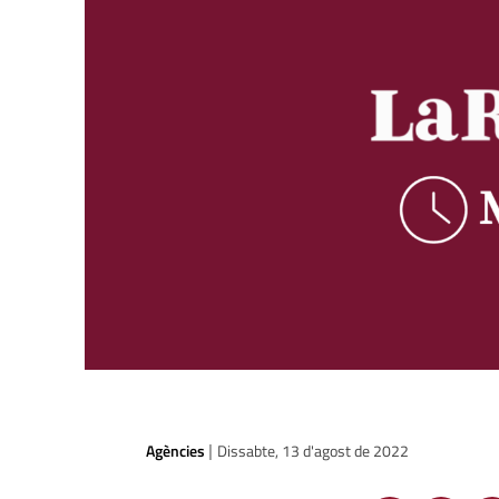
Agències
Dissabte, 13 d'agost de 2022
|