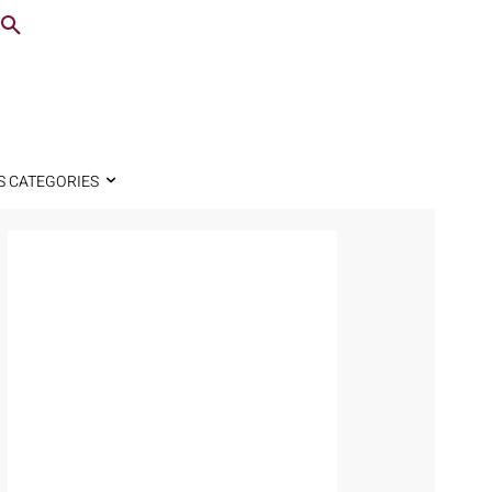
S CATEGORIES