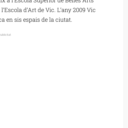
l’Escola d’Art de Vic. L’any 2009 Vic
a en sis espais de la ciutat.
ublicitat