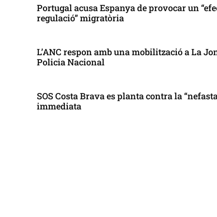
Portugal acusa Espanya de provocar un “efe
regulació” migratòria
L’ANC respon amb una mobilització a La Jonq
Policia Nacional
SOS Costa Brava es planta contra la “nefasta”
immediata