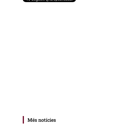
Més notícies