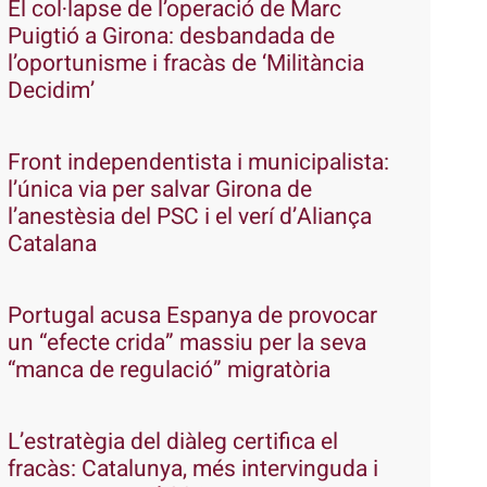
El col·lapse de l’operació de Marc
Puigtió a Girona: desbandada de
l’oportunisme i fracàs de ‘Militància
Decidim’
Front independentista i municipalista:
l’única via per salvar Girona de
l’anestèsia del PSC i el verí d’Aliança
Catalana
Portugal acusa Espanya de provocar
un “efecte crida” massiu per la seva
“manca de regulació” migratòria
L’estratègia del diàleg certifica el
fracàs: Catalunya, més intervinguda i