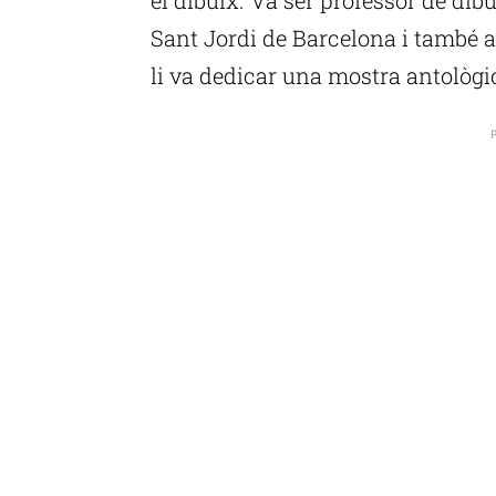
Sant Jordi de Barcelona i també a 
li va dedicar una mostra antològic
P