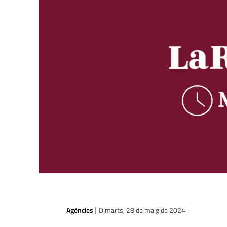
Agències
Dimarts, 28 de maig de 2024
|