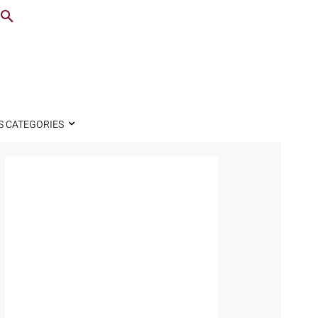
S CATEGORIES