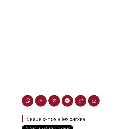
Segueix-nos a les xarxes