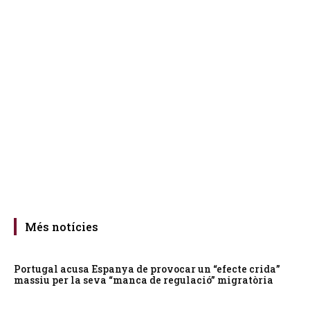
Més notícies
Portugal acusa Espanya de provocar un “efecte crida”
massiu per la seva “manca de regulació” migratòria