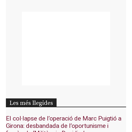
Les més llegides
El col·lapse de l’operació de Marc Puigtió a
Girona: desbandada de l’oportunisme i