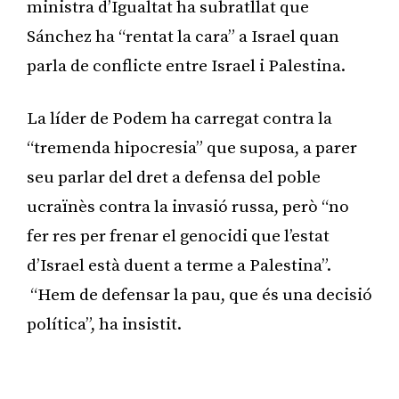
ministra d’Igualtat ha subratllat que
Sánchez ha “rentat la cara” a Israel quan
parla de conflicte entre Israel i Palestina.
La líder de Podem ha carregat contra la
“tremenda hipocresia” que suposa, a parer
seu parlar del dret a defensa del poble
ucraïnès contra la invasió russa, però “no
fer res per frenar el genocidi que l’estat
d’Israel està duent a terme a Palestina”.
“Hem de defensar la pau, que és una decisió
política”, ha insistit.
Publicitat