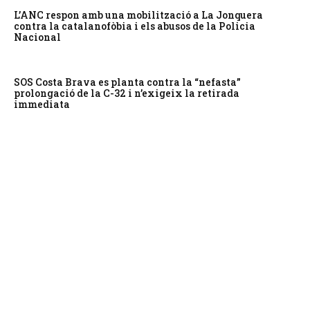
L’ANC respon amb una mobilització a La Jonquera
contra la catalanofòbia i els abusos de la Policia
Nacional
SOS Costa Brava es planta contra la “nefasta”
prolongació de la C-32 i n’exigeix la retirada
immediata