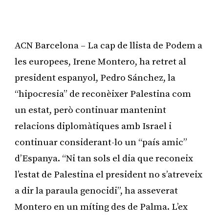
ACN Barcelona – La cap de llista de Podem a
les europees, Irene Montero, ha retret al
president espanyol, Pedro Sánchez, la
“hipocresia” de reconèixer Palestina com
un estat, però continuar mantenint
relacions diplomàtiques amb Israel i
continuar considerant-lo un “país amic”
d’Espanya. “Ni tan sols el dia que reconeix
l’estat de Palestina el president no s’atreveix
a dir la paraula genocidi”, ha asseverat
Montero en un míting des de Palma. L’ex