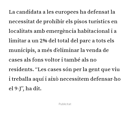
La candidata a les europees ha defensat la
necessitat de prohibir els pisos turístics en
localitats amb emergència habitacional i a
limitar a un 2% del total del parc a tots els
municipis, a més d’eliminar la venda de
cases als fons voltor i també als no
residents. “Les cases són per la gent que viu
i treballa aquí i això necessitem defensar-ho
el 9-J”, ha dit.
Publicitat