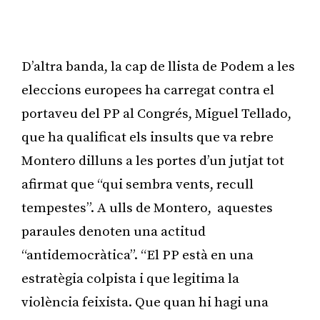
D’altra banda, la cap de llista de Podem a les
eleccions europees ha carregat contra el
portaveu del PP al Congrés, Miguel Tellado,
que ha qualificat els insults que va rebre
Montero dilluns a les portes d’un jutjat tot
afirmat que “qui sembra vents, recull
tempestes”. A ulls de Montero, aquestes
paraules denoten una actitud
“antidemocràtica”. “El PP està en una
estratègia colpista i que legitima la
violència feixista. Que quan hi hagi una