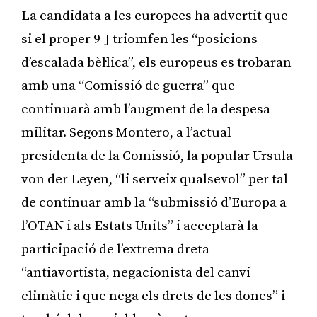
La candidata a les europees ha advertit que
si el proper 9-J triomfen les “posicions
d’escalada bèl·lica”, els europeus es trobaran
amb una “Comissió de guerra” que
continuarà amb l’augment de la despesa
militar. Segons Montero, a l’actual
presidenta de la Comissió, la popular Ursula
von der Leyen, “li serveix qualsevol” per tal
de continuar amb la “submissió d’Europa a
l’OTAN i als Estats Units” i acceptarà la
participació de l’extrema dreta
“antiavortista, negacionista del canvi
climàtic i que nega els drets de les dones” i