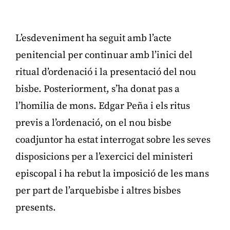
L’esdeveniment ha seguit amb l’acte
penitencial per continuar amb l’inici del
ritual d’ordenació i la presentació del nou
bisbe. Posteriorment, s’ha donat pas a
l’homilia de mons. Edgar Peña i els ritus
previs a l’ordenació, on el nou bisbe
coadjuntor ha estat interrogat sobre les seves
disposicions per a l’exercici del ministeri
episcopal i ha rebut la imposició de les mans
per part de l’arquebisbe i altres bisbes
presents.