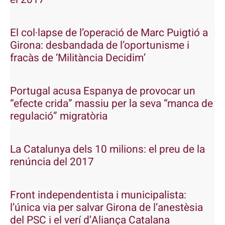
El col·lapse de l’operació de Marc Puigtió a
Girona: desbandada de l’oportunisme i
fracàs de ‘Militància Decidim’
Portugal acusa Espanya de provocar un
“efecte crida” massiu per la seva “manca de
regulació” migratòria
La Catalunya dels 10 milions: el preu de la
renúncia del 2017
Front independentista i municipalista:
l’única via per salvar Girona de l’anestèsia
del PSC i el verí d’Aliança Catalana