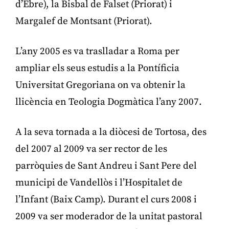
d’Ebre), la Bisbal de Falset (Priorat) i
Margalef de Montsant (Priorat).
L’any 2005 es va traslladar a Roma per
ampliar els seus estudis a la Pontíficia
Universitat Gregoriana on va obtenir la
llicència en Teologia Dogmàtica l’any 2007.
A la seva tornada a la diòcesi de Tortosa, des
del 2007 al 2009 va ser rector de les
parròquies de Sant Andreu i Sant Pere del
municipi de Vandellòs i l’Hospitalet de
l’Infant (Baix Camp). Durant el curs 2008 i
2009 va ser moderador de la unitat pastoral