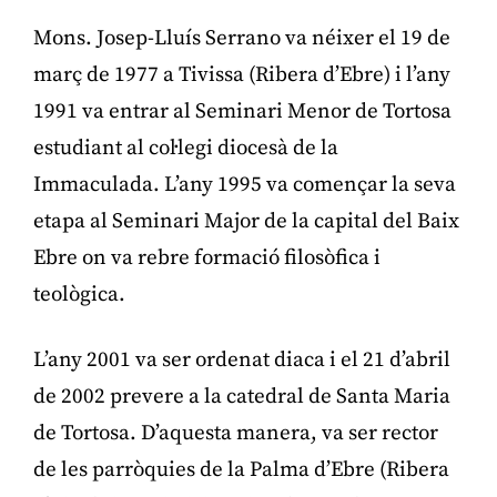
Mons. Josep-Lluís Serrano va néixer el 19 de
març de 1977 a Tivissa (Ribera d’Ebre) i l’any
1991 va entrar al Seminari Menor de Tortosa
estudiant al col·legi diocesà de la
Immaculada. L’any 1995 va començar la seva
etapa al Seminari Major de la capital del Baix
Ebre on va rebre formació filosòfica i
teològica.
L’any 2001 va ser ordenat diaca i el 21 d’abril
de 2002 prevere a la catedral de Santa Maria
de Tortosa. D’aquesta manera, va ser rector
de les parròquies de la Palma d’Ebre (Ribera