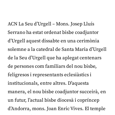
ACN La Seu d’Urgell – Mons. Josep Lluís
Serrano ha estat ordenat bisbe coadjuntor
d’Urgell aquest dissabte en una cerimònia
solemne a la catedral de Santa Maria d’Urgell
de la Seu d’Urgell que ha aplegat centenars
de persones com familiars del nou bisbe,
feligresos i representants eclesiàstics i
institucionals, entre altres. D’aquesta
manera, el nou bisbe coadjuntor succeirà, en
un futur, l’actual bisbe diocesà i copríncep
d’Andorra, mons. Joan Enric Vives. El temple