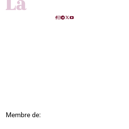
Membre de: