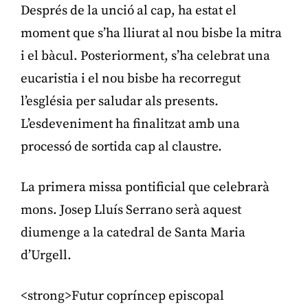
Després de la unció al cap, ha estat el
moment que s’ha lliurat al nou bisbe la mitra
i el bàcul. Posteriorment, s’ha celebrat una
eucaristia i el nou bisbe ha recorregut
l’església per saludar als presents.
L’esdeveniment ha finalitzat amb una
processó de sortida cap al claustre.
La primera missa pontificial que celebrarà
mons. Josep Lluís Serrano serà aquest
diumenge a la catedral de Santa Maria
d’Urgell.
<strong>Futur copríncep episcopal