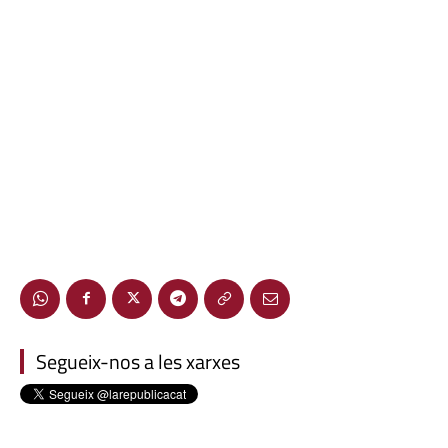
Segueix-nos a les xarxes