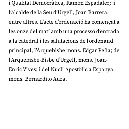
i Qualitat Democràtica, Ramon Espadaler; i
l’alcalde de la Seu d’Urgell, Joan Barrera,
entre altres. L’acte d’ordenació ha començat a
les onze del matí amb una processó d’entrada
a la catedral i les salutacions de l’ordenand
principal, l’Arquebisbe mons. Edgar Peña; de
l’Arquebisbe-Bisbe d’Urgell, mons. Joan-
Enric Vives; i del Nucli Apostòlic a Espanya,
mons. Bernardito Auza.