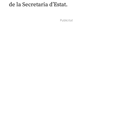
de la Secretaria d’Estat.
Publicitat