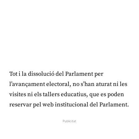
Tot i la dissolució del Parlament per
l’avançament electoral, no s’han aturat ni les
visites ni els tallers educatius, que es poden
reservar pel web institucional del Parlament.
Publicitat