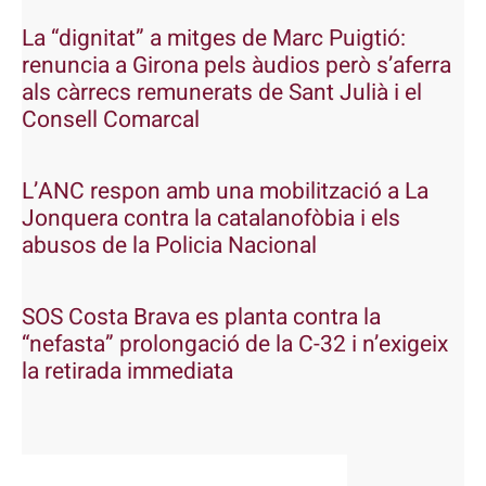
La “dignitat” a mitges de Marc Puigtió:
renuncia a Girona pels àudios però s’aferra
als càrrecs remunerats de Sant Julià i el
Consell Comarcal
L’ANC respon amb una mobilització a La
Jonquera contra la catalanofòbia i els
abusos de la Policia Nacional
SOS Costa Brava es planta contra la
“nefasta” prolongació de la C-32 i n’exigeix
la retirada immediata