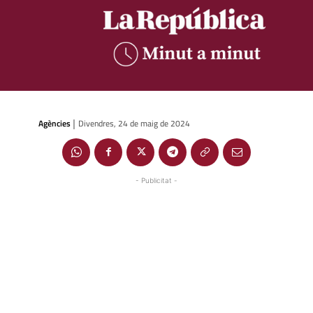
Agències
Divendres, 24 de maig de 2024
|
- Publicitat -