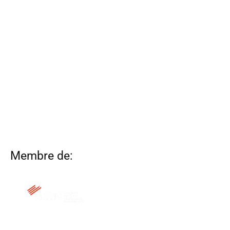
Membre de: