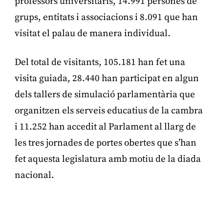
professors universitaris, 14.991 persones de
grups, entitats i associacions i 8.091 que han
visitat el palau de manera individual.
Del total de visitants, 105.181 han fet una
visita guiada, 28.440 han participat en algun
dels tallers de simulació parlamentària que
organitzen els serveis educatius de la cambra
i 11.252 han accedit al Parlament al llarg de
les tres jornades de portes obertes que s’han
fet aquesta legislatura amb motiu de la diada
nacional.
Publicitat