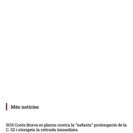
Més notícies
SOS Costa Brava es planta contra la “nefasta” prolongació de la
C-32 i n’exigeix la retirada immediata