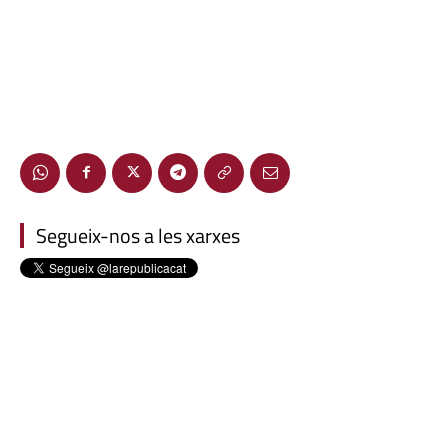
Segueix-nos a les xarxes