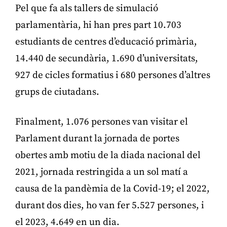
Pel que fa als tallers de simulació
parlamentària, hi han pres part 10.703
estudiants de centres d’educació primària,
14.440 de secundària, 1.690 d’universitats,
927 de cicles formatius i 680 persones d’altres
grups de ciutadans.
Finalment, 1.076 persones van visitar el
Parlament durant la jornada de portes
obertes amb motiu de la diada nacional del
2021, jornada restringida a un sol matí a
causa de la pandèmia de la Covid-19; el 2022,
durant dos dies, ho van fer 5.527 persones, i
el 2023, 4.649 en un dia.