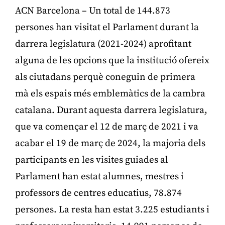
ACN Barcelona – Un total de 144.873
persones han visitat el Parlament durant la
darrera legislatura (2021-2024) aprofitant
alguna de les opcions que la institució ofereix
als ciutadans perquè coneguin de primera
mà els espais més emblemàtics de la cambra
catalana. Durant aquesta darrera legislatura,
que va començar el 12 de març de 2021 i va
acabar el 19 de març de 2024, la majoria dels
participants en les visites guiades al
Parlament han estat alumnes, mestres i
professors de centres educatius, 78.874
persones. La resta han estat 3.225 estudiants i