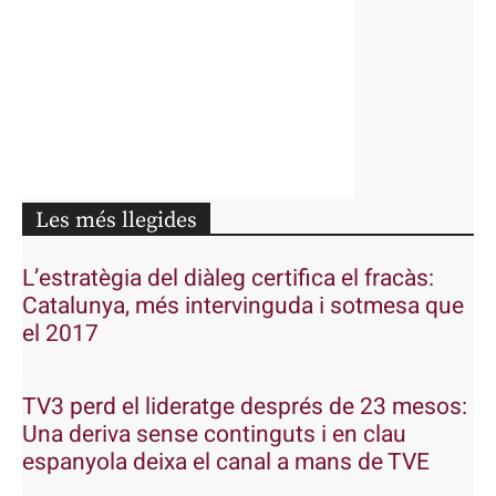
Les més llegides
L’estratègia del diàleg certifica el fracàs:
Catalunya, més intervinguda i sotmesa que
el 2017
TV3 perd el lideratge després de 23 mesos:
Una deriva sense continguts i en clau
espanyola deixa el canal a mans de TVE