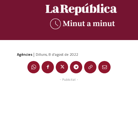
Agències
Dilluns, 8 d'agost de 2022
|
- Publicitat -