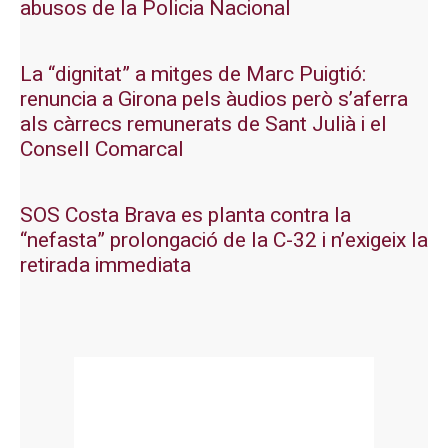
abusos de la Policia Nacional
La “dignitat” a mitges de Marc Puigtió:
renuncia a Girona pels àudios però s’aferra
als càrrecs remunerats de Sant Julià i el
Consell Comarcal
SOS Costa Brava es planta contra la
“nefasta” prolongació de la C-32 i n’exigeix la
retirada immediata