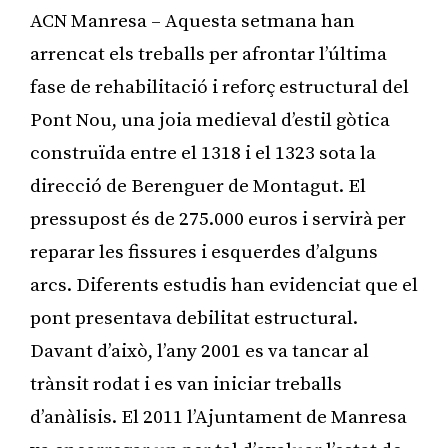
ACN Manresa – Aquesta setmana han
arrencat els treballs per afrontar l’última
fase de rehabilitació i reforç estructural del
Pont Nou, una joia medieval d’estil gòtica
construïda entre el 1318 i el 1323 sota la
direcció de Berenguer de Montagut. El
pressupost és de 275.000 euros i servirà per
reparar les fissures i esquerdes d’alguns
arcs. Diferents estudis han evidenciat que el
pont presentava debilitat estructural.
Davant d’això, l’any 2001 es va tancar al
trànsit rodat i es van iniciar treballs
d’anàlisis. El 2011 l’Ajuntament de Manresa