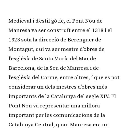
Medieval i d’estil gòtic, el Pont Nou de
Manresa va ser construït entre el 1318 i el
1323 sota la direcció de Berenguer de
Montagut, qui va ser mestre d’obres de
l’església de Santa Maria del Mar de
Barcelona, de la Seu de Manresa i de
l’església del Carme, entre altres, i que es pot
considerar un dels mestres d’obres més
importants de la Catalunya del segle XIV. El
Pont Nou va representar una millora
important per les comunicacions de la
Catalunya Central, quan Manresa era un