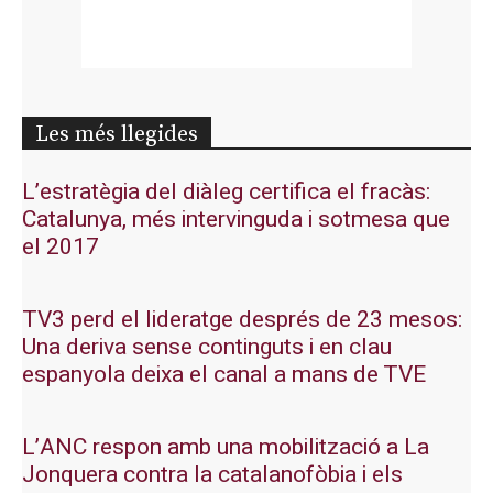
Les més llegides
L’estratègia del diàleg certifica el fracàs:
Catalunya, més intervinguda i sotmesa que
el 2017
TV3 perd el lideratge després de 23 mesos:
Una deriva sense continguts i en clau
espanyola deixa el canal a mans de TVE
L’ANC respon amb una mobilització a La
Jonquera contra la catalanofòbia i els