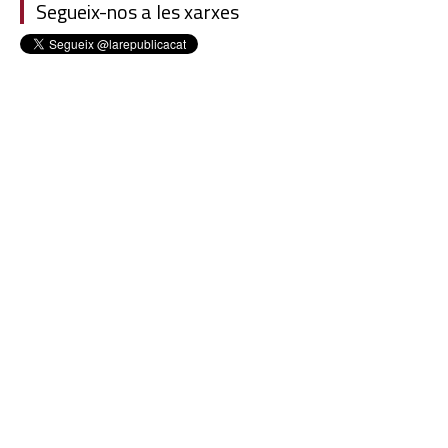
Segueix-nos a les xarxes