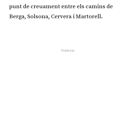
punt de creuament entre els camins de
Berga, Solsona, Cervera i Martorell.
Publicitat