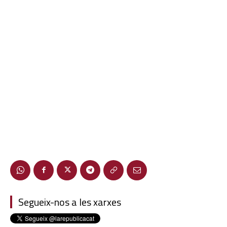
Segueix-nos a les xarxes