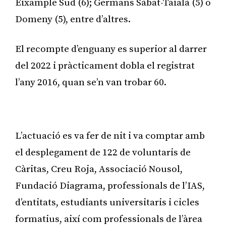
Eixample Sud (6); Germans Sàbat-Taialà (5) o
Domeny (5), entre d’altres.
El recompte d’enguany es superior al darrer
del 2022 i pràcticament dobla el registrat
l’any 2016, quan se’n van trobar 60.
Publicitat
L’actuació es va fer de nit i va comptar amb
el desplegament de 122 de voluntaris de
Càritas, Creu Roja, Associació Nousol,
Fundació Diagrama, professionals de l’IAS,
d’entitats, estudiants universitaris i cicles
formatius, així com professionals de l’àrea