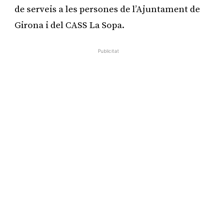
de serveis a les persones de l’Ajuntament de
Girona i del CASS La Sopa.
Publicitat