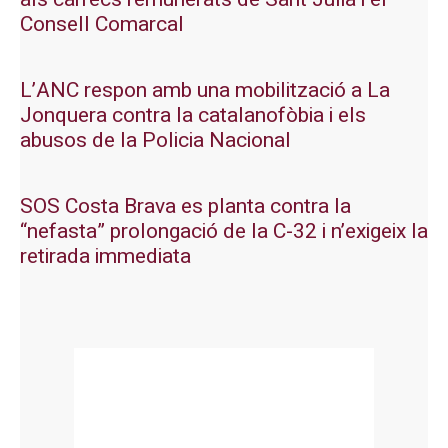
Consell Comarcal
L’ANC respon amb una mobilització a La
Jonquera contra la catalanofòbia i els
abusos de la Policia Nacional
SOS Costa Brava es planta contra la
“nefasta” prolongació de la C-32 i n’exigeix la
retirada immediata