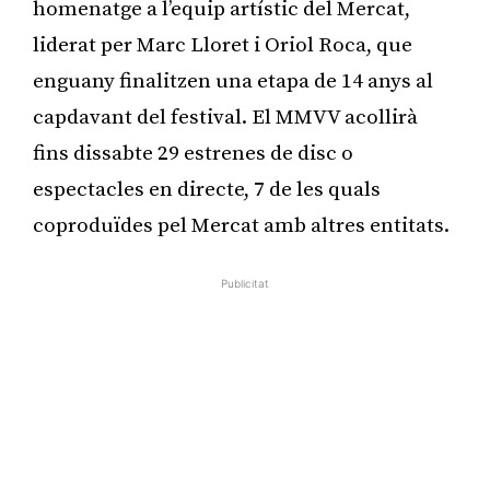
homenatge a l’equip artístic del Mercat,
liderat per Marc Lloret i Oriol Roca, que
enguany finalitzen una etapa de 14 anys al
capdavant del festival. El MMVV acollirà
fins dissabte 29 estrenes de disc o
espectacles en directe, 7 de les quals
coproduïdes pel Mercat amb altres entitats.
Publicitat