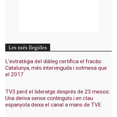
Les més llegides
L’estratègia del diàleg certifica el fracàs:
Catalunya, més intervinguda i sotmesa que
el 2017
TV3 perd el lideratge després de 23 mesos:
Una deriva sense continguts i en clau
espanyola deixa el canal a mans de TVE