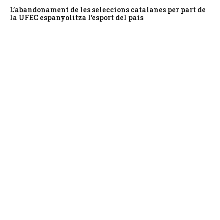
L’abandonament de les seleccions catalanes per part de
la UFEC espanyolitza l’esport del país