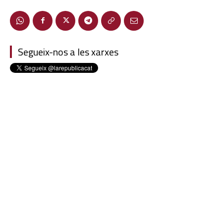
Segueix-nos a les xarxes