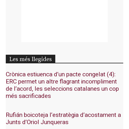
Les més llegides
Crònica estiuenca d’un pacte congelat (4):
ERC permet un altre flagrant incompliment
de l’acord, les seleccions catalanes un cop
més sacrificades
Rufián boicoteja l’estratègia d’acostament a
Junts d’Oriol Junqueras