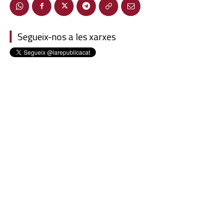
Segueix-nos a les xarxes