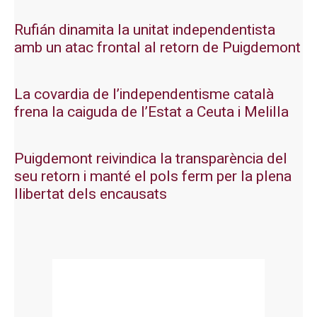
Rufián dinamita la unitat independentista
amb un atac frontal al retorn de Puigdemont
La covardia de l’independentisme català
frena la caiguda de l’Estat a Ceuta i Melilla
Puigdemont reivindica la transparència del
seu retorn i manté el pols ferm per la plena
llibertat dels encausats