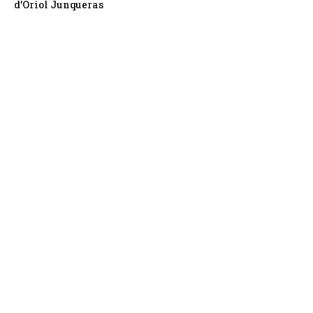
d’Oriol Junqueras