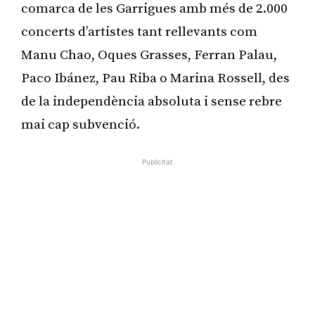
comarca de les Garrigues amb més de 2.000
concerts d’artistes tant rellevants com
Manu Chao, Oques Grasses, Ferran Palau,
Paco Ibánez, Pau Riba o Marina Rossell, des
de la independència absoluta i sense rebre
mai cap subvenció.
Publicitat