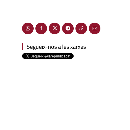
Segueix-nos a les xarxes