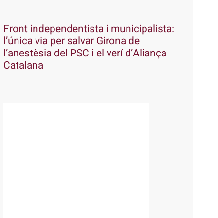
Front independentista i municipalista:
l’única via per salvar Girona de
l’anestèsia del PSC i el verí d’Aliança
Catalana