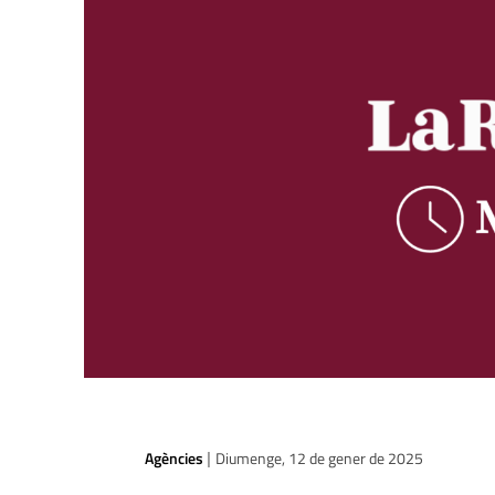
Agències
Diumenge, 12 de gener de 2025
|