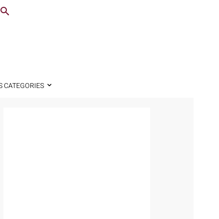
S CATEGORIES