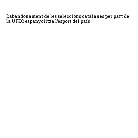
L’abandonament de les seleccions catalanes per part de
la UFEC espanyolitza l’esport del país