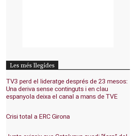
Les més llegides
TV3 perd el lideratge després de 23 mesos:
Una deriva sense continguts i en clau
espanyola deixa el canal a mans de TVE
Crisi total a ERC Girona