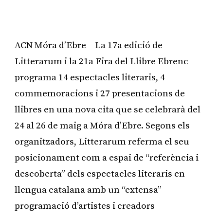
ACN Móra d’Ebre – La 17a edició de
Litterarum i la 21a Fira del Llibre Ebrenc
programa 14 espectacles literaris, 4
commemoracions i 27 presentacions de
llibres en una nova cita que se celebrarà del
24 al 26 de maig a Móra d’Ebre. Segons els
organitzadors, Litterarum referma el seu
posicionament com a espai de “referència i
descoberta” dels espectacles literaris en
llengua catalana amb un “extensa”
programació d’artistes i creadors