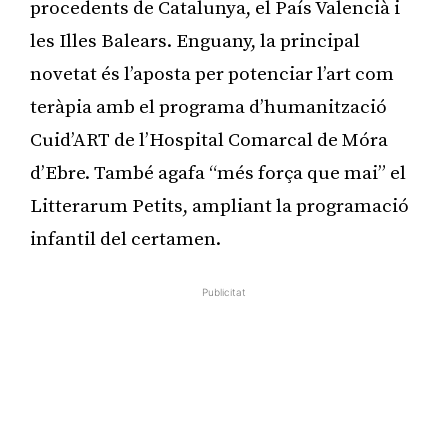
procedents de Catalunya, el País Valencià i
les Illes Balears. Enguany, la principal
novetat és l’aposta per potenciar l’art com
teràpia amb el programa d’humanització
Cuid’ART de l’Hospital Comarcal de Móra
d’Ebre. També agafa “més força que mai” el
Litterarum Petits, ampliant la programació
infantil del certamen.
Publicitat