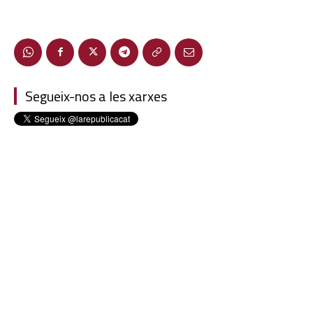
Segueix-nos a les xarxes