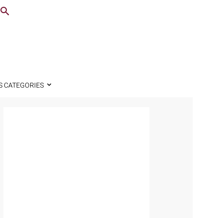
S CATEGORIES