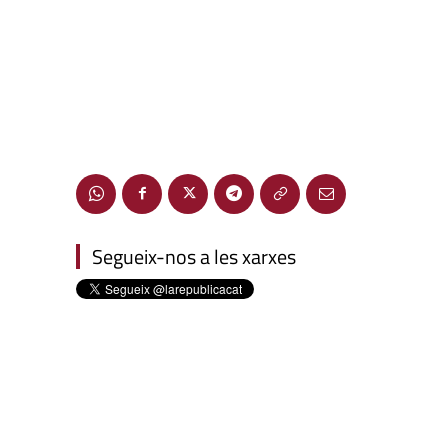
Segueix-nos a les xarxes