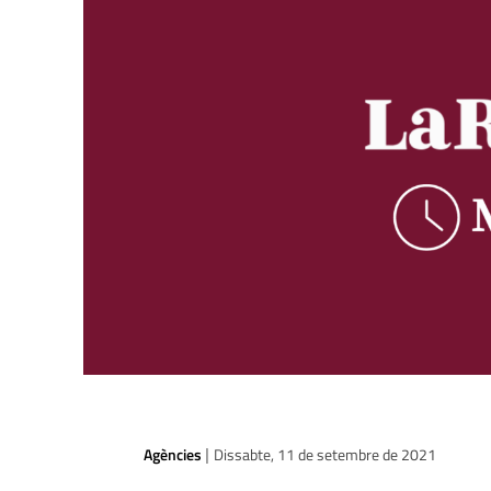
Agències
Dissabte, 11 de setembre de 2021
|