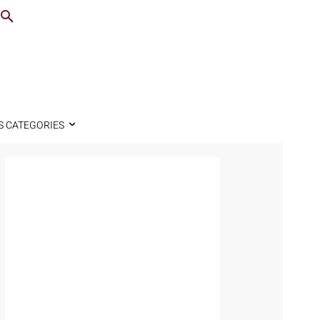
S CATEGORIES