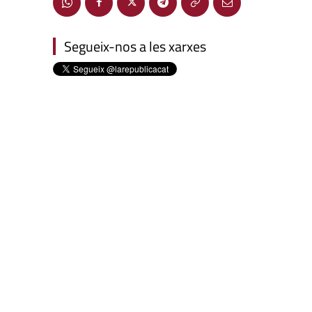
Segueix-nos a les xarxes