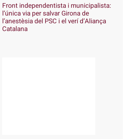
Front independentista i municipalista:
l’única via per salvar Girona de
l’anestèsia del PSC i el verí d’Aliança
Catalana