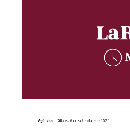
Agències
Dilluns, 6 de setembre de 2021
|