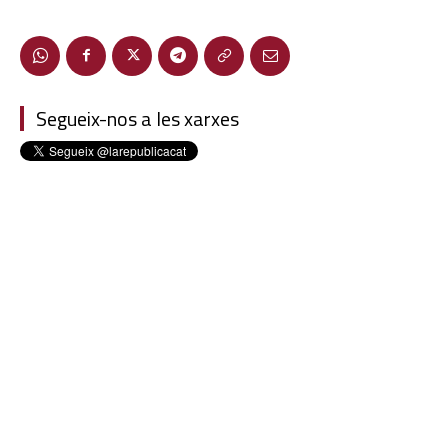
Segueix-nos a les xarxes