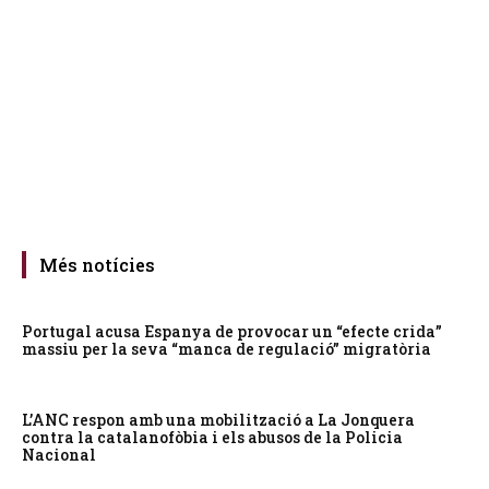
Més notícies
Portugal acusa Espanya de provocar un “efecte crida”
massiu per la seva “manca de regulació” migratòria
L’ANC respon amb una mobilització a La Jonquera
contra la catalanofòbia i els abusos de la Policia
Nacional