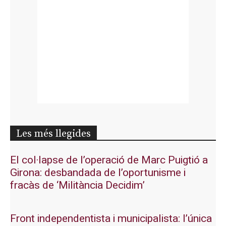
Les més llegides
El col·lapse de l’operació de Marc Puigtió a
Girona: desbandada de l’oportunisme i
fracàs de ‘Militància Decidim’
Front independentista i municipalista: l’única