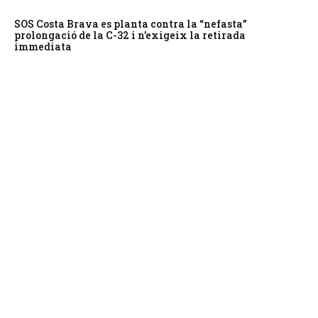
SOS Costa Brava es planta contra la “nefasta”
prolongació de la C-32 i n’exigeix la retirada
immediata