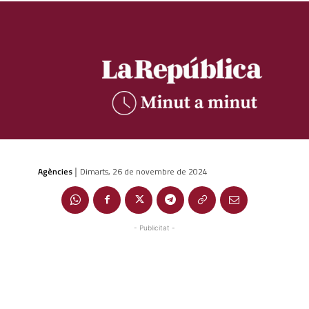
Agències
Dimarts, 26 de novembre de 2024
|
- Publicitat -