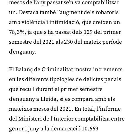
mesos de l’any passat se’n va comptabilitzar
un. Destaca també l’augment dels robatoris
amb violència i intimidació, que creixen un
78,3%, ja que s’ha passat dels 129 del primer
semestre del 2021 als 230 del mateix període
d’enguany.
El Balanç de Criminalitat mostra increments
en les diferents tipologies de delictes penals
que recull durant el primer semestre
d’enguany a Lleida, si es compara amb els
mateixos mesos del 2021. En total, l’informe
del Ministeri de l’Interior comptabilitza entre
gener i juny a la demarcació 10.669