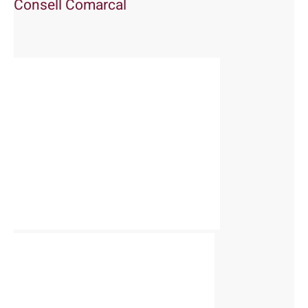
Consell Comarcal