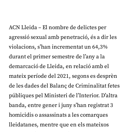
ACN Lleida – El nombre de delictes per
agressió sexual amb penetració, és a dir les
violacions, s’han incrementat un 64,3%
durant el primer semestre de l’any a la
demarcació de Lleida, en relació amb el
mateix període del 2021, segons es desprèn
de les dades del Balanç de Criminalitat fetes
públiques pel Ministeri de l’Interior. D’altra
banda, entre gener i juny s’han registrat 3
homicidis o assassinats a les comarques
lleidatanes, mentre que en els mateixos