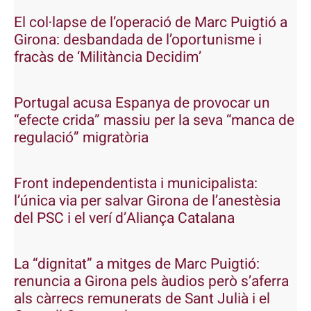
El col·lapse de l’operació de Marc Puigtió a
Girona: desbandada de l’oportunisme i
fracàs de ‘Militància Decidim’
Portugal acusa Espanya de provocar un
“efecte crida” massiu per la seva “manca de
regulació” migratòria
Front independentista i municipalista:
l’única via per salvar Girona de l’anestèsia
del PSC i el verí d’Aliança Catalana
La “dignitat” a mitges de Marc Puigtió:
renuncia a Girona pels àudios però s’aferra
als càrrecs remunerats de Sant Julià i el