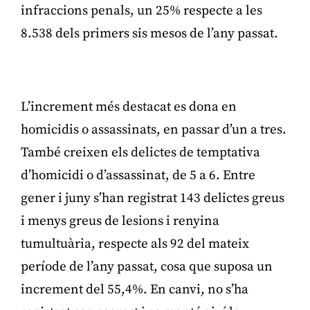
infraccions penals, un 25% respecte a les
8.538 dels primers sis mesos de l’any passat.
Publicitat
L’increment més destacat es dona en
homicidis o assassinats, en passar d’un a tres.
També creixen els delictes de temptativa
d’homicidi o d’assassinat, de 5 a 6. Entre
gener i juny s’han registrat 143 delictes greus
i menys greus de lesions i renyina
tumultuària, respecte als 92 del mateix
període de l’any passat, cosa que suposa un
increment del 55,4%. En canvi, no s’ha