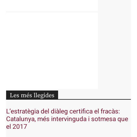
Les més llegides
L’estratègia del diàleg certifica el fracàs:
Catalunya, més intervinguda i sotmesa que
el 2017