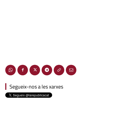
Segueix-nos a les xarxes