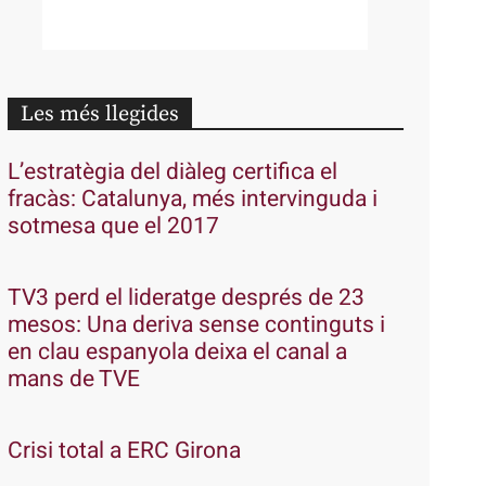
Les més llegides
L’estratègia del diàleg certifica el
fracàs: Catalunya, més intervinguda i
sotmesa que el 2017
TV3 perd el lideratge després de 23
mesos: Una deriva sense continguts i
en clau espanyola deixa el canal a
mans de TVE
Crisi total a ERC Girona