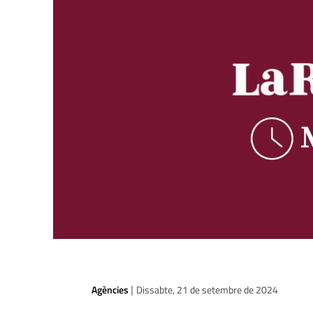
Agències
Dissabte, 21 de setembre de 2024
|