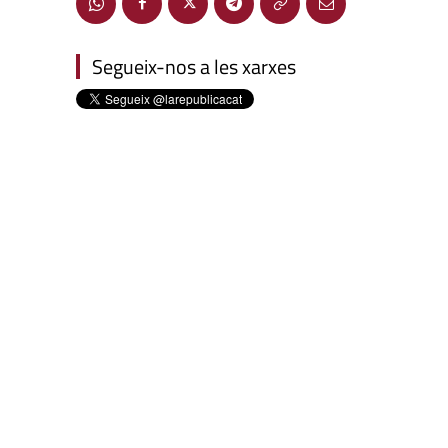
Segueix-nos a les xarxes