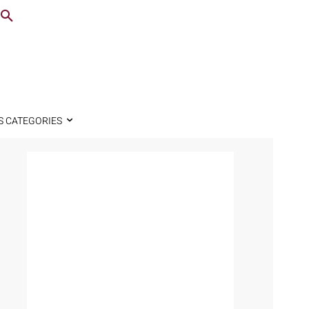
S CATEGORIES