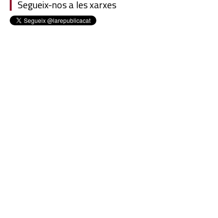
Segueix-nos a les xarxes