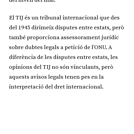
del nivell del mar.
El TIJ és un tribunal internacional que des
del 1945 dirimeix disputes entre estats, però
també proporciona assessorament jurídic
sobre dubtes legals a petició de l’ONU. A
diferència de les disputes entre estats, les
opinions del TIJ no són vinculants, però
aquests avisos legals tenen pes en la
interpretació del dret internacional.