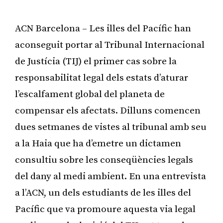
ACN Barcelona – Les illes del Pacífic han
aconseguit portar al Tribunal Internacional
de Justícia (TIJ) el primer cas sobre la
responsabilitat legal dels estats d’aturar
l’escalfament global del planeta de
compensar els afectats. Dilluns comencen
dues setmanes de vistes al tribunal amb seu
a la Haia que ha d’emetre un dictamen
consultiu sobre les conseqüències legals
del dany al medi ambient. En una entrevista
a l’ACN, un dels estudiants de les illes del
Pacífic que va promoure aquesta via legal