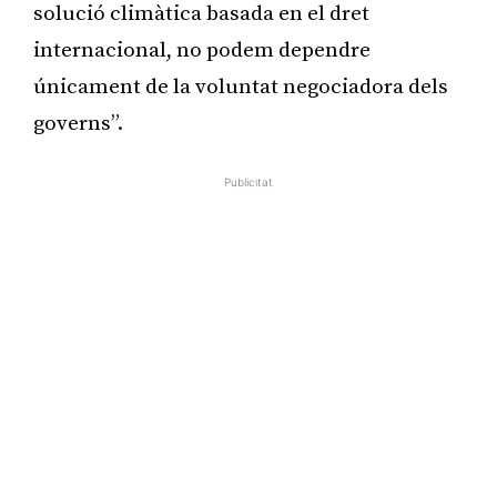
solució climàtica basada en el dret
internacional, no podem dependre
únicament de la voluntat negociadora dels
governs”.
Publicitat