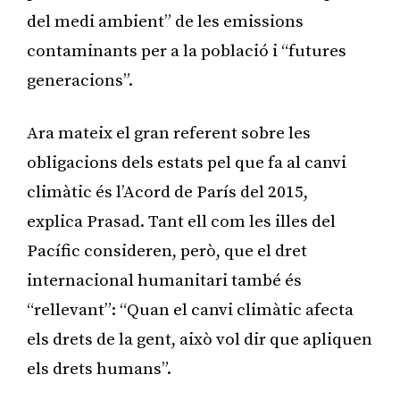
del medi ambient” de les emissions
contaminants per a la població i “futures
generacions”.
Ara mateix el gran referent sobre les
obligacions dels estats pel que fa al canvi
climàtic és l’Acord de París del 2015,
explica Prasad. Tant ell com les illes del
Pacífic consideren, però, que el dret
internacional humanitari també és
“rellevant”: “Quan el canvi climàtic afecta
els drets de la gent, això vol dir que apliquen
els drets humans”.