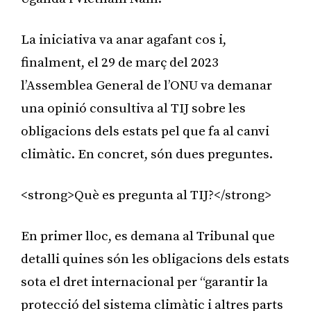
La iniciativa va anar agafant cos i,
finalment, el 29 de març del 2023
l’Assemblea General de l’ONU va demanar
una opinió consultiva al TIJ sobre les
obligacions dels estats pel que fa al canvi
climàtic. En concret, són dues preguntes.
<strong>Què es pregunta al TIJ?</strong>
En primer lloc, es demana al Tribunal que
detalli quines són les obligacions dels estats
sota el dret internacional per “garantir la
protecció del sistema climàtic i altres parts