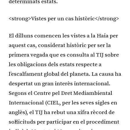
determinats estats.
<strong>Vistes per un cas històric</strong>
El dilluns comencen les vistes a la Haia per
aquest cas, considerat històric per ser la
primera vegada que es consulta al TIJ sobre
les obligacions dels estats respecte a
l’escalfament global del planeta. La causa ha
despertat un gran interès internacional.
Segons el Centre pel Dret Mediambiental
Internacional (CIEL, per les seves sigles en
anglès), el TIJ ha rebut una xifra rècord de
sol·licituds per participar en el procediment