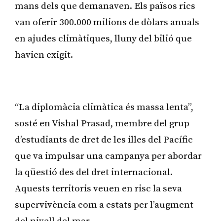
mans dels que demanaven. Els països rics
van oferir 300.000 milions de dòlars anuals
en ajudes climàtiques, lluny del bilió que
havien exigit.
Publicitat
“La diplomàcia climàtica és massa lenta”,
sosté en Vishal Prasad, membre del grup
d’estudiants de dret de les illes del Pacífic
que va impulsar una campanya per abordar
la qüestió des del dret internacional.
Aquests territoris veuen en risc la seva
supervivència com a estats per l’augment