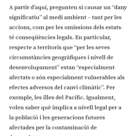
A partir d’aquí, pregunten si causar un “dany
significatiu” al medi ambient – tant per les
accions, com per les omissions dels estats-
té conseqüències legals. En particular,
respecte a territoris que “per les seves
circumstàncies geogràfiques i nivell de
desenvolupament” estan “especialment
afectats o són especialment vulnerables als
efectes adversos del canvi climàtic”. Per
exemple, les illes del Pacífic. Igualment,
volen saber què implica a nivell legal per a
la població i les generacions futures
afectades per la contaminació de