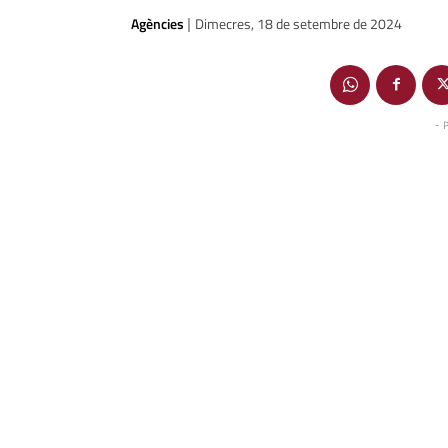
Agències
Dimecres, 18 de setembre de 2024
|
- 