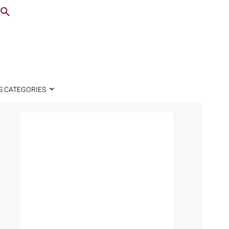
S CATEGORIES