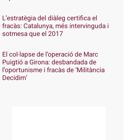
L’estratègia del diàleg certifica el
fracàs: Catalunya, més intervinguda i
sotmesa que el 2017
El col·lapse de l’operació de Marc
Puigtió a Girona: desbandada de
l’oportunisme i fracàs de ‘Militància
Decidim’