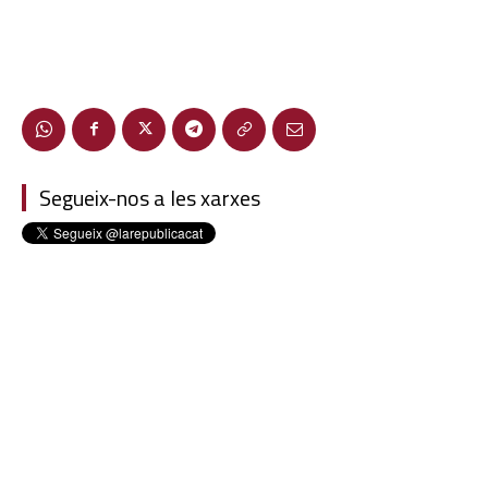
Segueix-nos a les xarxes