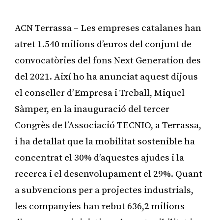
ACN Terrassa – Les empreses catalanes han
atret 1.540 milions d’euros del conjunt de
convocatòries del fons Next Generation des
del 2021. Així ho ha anunciat aquest dijous
el conseller d’Empresa i Treball, Miquel
Sàmper, en la inauguració del tercer
Congrès de l’Associació TECNIO, a Terrassa,
i ha detallat que la mobilitat sostenible ha
concentrat el 30% d’aquestes ajudes i la
recerca i el desenvolupament el 29%. Quant
a subvencions per a projectes industrials,
les companyies han rebut 636,2 milions