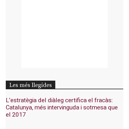
Les més llegides
L’estratègia del diàleg certifica el fracàs:
Catalunya, més intervinguda i sotmesa que
el 2017