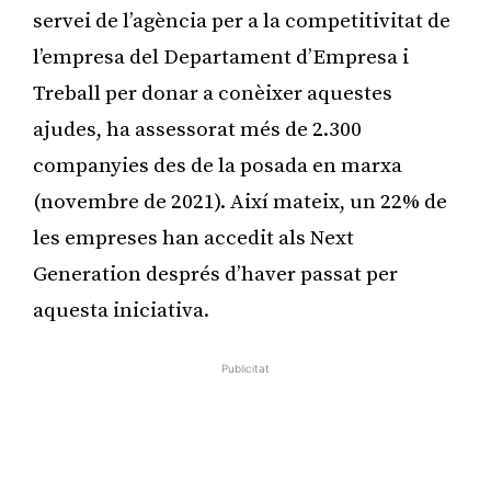
servei de l’agència per a la competitivitat de
l’empresa del Departament d’Empresa i
Treball per donar a conèixer aquestes
ajudes, ha assessorat més de 2.300
companyies des de la posada en marxa
(novembre de 2021). Així mateix, un 22% de
les empreses han accedit als Next
Generation després d’haver passat per
aquesta iniciativa.
Publicitat