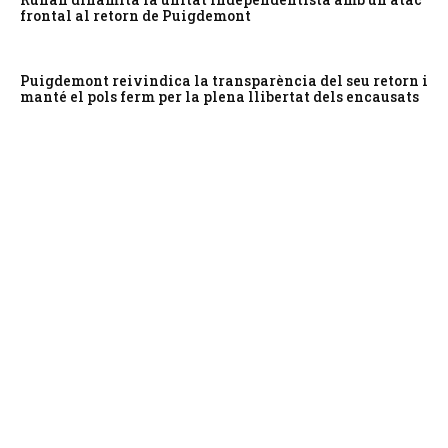
frontal al retorn de Puigdemont
Puigdemont reivindica la transparència del seu retorn i
manté el pols ferm per la plena llibertat dels encausats