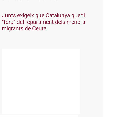
Junts exigeix que Catalunya quedi
“fora” del repartiment dels menors
migrants de Ceuta