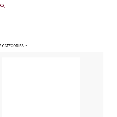
S CATEGORIES