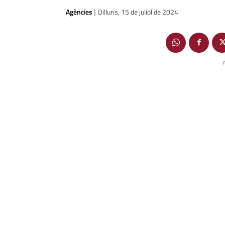
Agències
Dilluns, 15 de juliol de 2024
|
- 