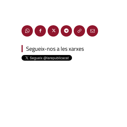
Segueix-nos a les xarxes