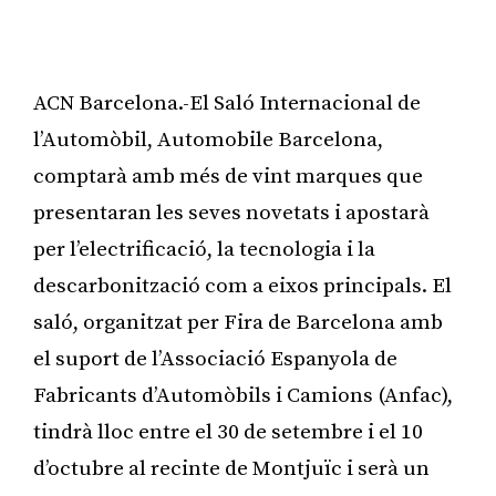
ACN Barcelona.-El Saló Internacional de
l’Automòbil, Automobile Barcelona,
comptarà amb més de vint marques que
presentaran les seves novetats i apostarà
per l’electrificació, la tecnologia i la
descarbonització com a eixos principals. El
saló, organitzat per Fira de Barcelona amb
el suport de l’Associació Espanyola de
Fabricants d’Automòbils i Camions (Anfac),
tindrà lloc entre el 30 de setembre i el 10
d’octubre al recinte de Montjuïc i serà un