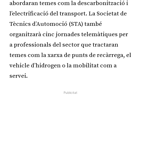
abordaran temes com la descarbonització i
l’electrificació del transport. La Societat de
Tècnics d’Automoció (STA) també
organitzarà cinc jornades telemàtiques per
a professionals del sector que tractaran
temes com la xarxa de punts de recàrrega, el
vehicle d’hidrogen o la mobilitat com a
servei.
Publicitat