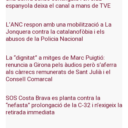
espanyola deixa el canal a mans de TVE
L’ANC respon amb una mobilització a La
Jonquera contra la catalanofòbia i els
abusos de la Policia Nacional
La “dignitat” a mitges de Marc Puigtió:
renuncia a Girona pels àudios però s’aferra
als càrrecs remunerats de Sant Julià i el
Consell Comarcal
SOS Costa Brava es planta contra la
“nefasta” prolongació de la C-32 i n’exigeix la
retirada immediata