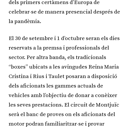
dels primers certàmens d’Europa de
celebrar-se de manera presencial després de
la pandèmia.
El 30 de setembre i 1 d’octubre seran els dies
reservats a la premsa i professionals del
sector. Per altra banda, els tradicionals
“boxes” ubicats a les avingudes Reina Maria
Cristina i Rius i Taulet posaran a disposició
dels aficionats les gammes actuals de
vehicles amb l’objectiu de donar a conèixer
les seves prestacions. El circuit de Montjuïc
serà el banc de proves on els aficionats del
motor podran familiaritzar-se i provar