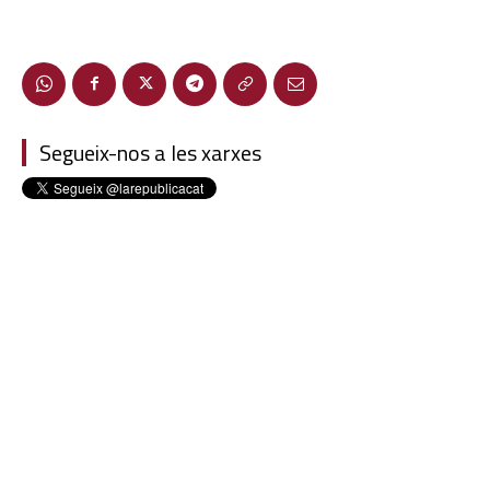
Segueix-nos a les xarxes