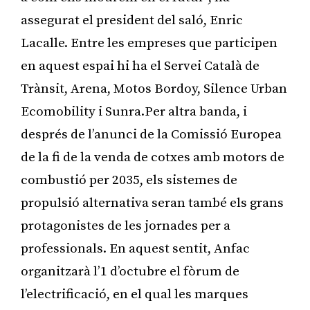
assegurat el president del saló, Enric
Lacalle. Entre les empreses que participen
en aquest espai hi ha el Servei Català de
Trànsit, Arena, Motos Bordoy, Silence Urban
Ecomobility i Sunra.Per altra banda, i
després de l’anunci de la Comissió Europea
de la fi de la venda de cotxes amb motors de
combustió per 2035, els sistemes de
propulsió alternativa seran també els grans
protagonistes de les jornades per a
professionals. En aquest sentit, Anfac
organitzarà l’1 d’octubre el fòrum de
l’electrificació, en el qual les marques