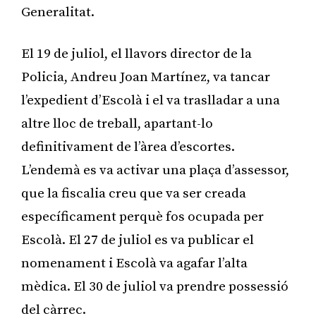
Generalitat.
El 19 de juliol, el llavors director de la
Policia, Andreu Joan Martínez, va tancar
l’expedient d’Escolà i el va traslladar a una
altre lloc de treball, apartant-lo
definitivament de l’àrea d’escortes.
L’endemà es va activar una plaça d’assessor,
que la fiscalia creu que va ser creada
específicament perquè fos ocupada per
Escolà. El 27 de juliol es va publicar el
nomenament i Escolà va agafar l’alta
mèdica. El 30 de juliol va prendre possessió
del càrrec.