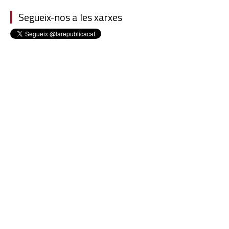
Segueix-nos a les xarxes