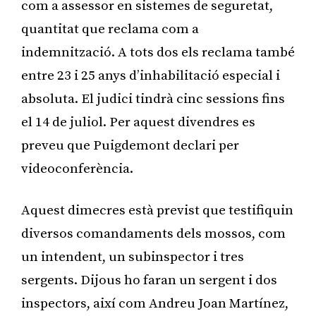
com a assessor en sistemes de seguretat,
quantitat que reclama com a
indemnització. A tots dos els reclama també
entre 23 i 25 anys d’inhabilitació especial i
absoluta. El judici tindrà cinc sessions fins
el 14 de juliol. Per aquest divendres es
preveu que Puigdemont declari per
videoconferència.
Aquest dimecres està previst que testifiquin
diversos comandaments dels mossos, com
un intendent, un subinspector i tres
sergents. Dijous ho faran un sergent i dos
inspectors, així com Andreu Joan Martínez,