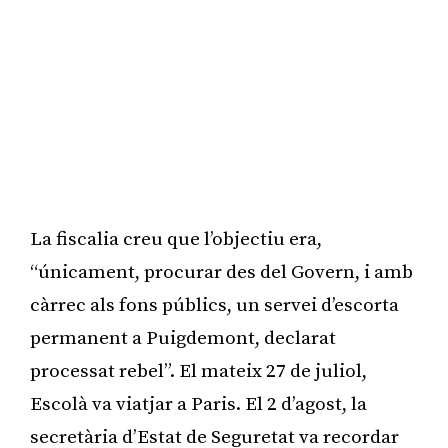
La fiscalia creu que l’objectiu era,
“únicament, procurar des del Govern, i amb
càrrec als fons públics, un servei d’escorta
permanent a Puigdemont, declarat
processat rebel”. El mateix 27 de juliol,
Escolà va viatjar a Paris. El 2 d’agost, la
secretària d’Estat de Seguretat va recordar