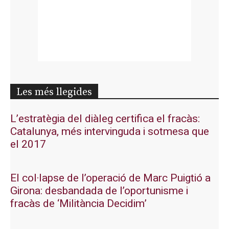
Les més llegides
L’estratègia del diàleg certifica el fracàs:
Catalunya, més intervinguda i sotmesa que
el 2017
El col·lapse de l’operació de Marc Puigtió a
Girona: desbandada de l’oportunisme i
fracàs de ‘Militància Decidim’