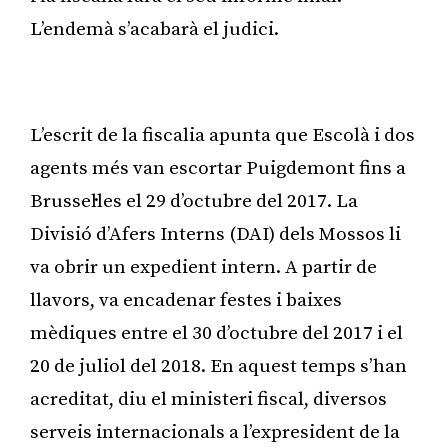
L’endemà s’acabarà el judici.
Publicitat
L’escrit de la fiscalia apunta que Escolà i dos
agents més van escortar Puigdemont fins a
Brussel·les el 29 d’octubre del 2017. La
Divisió d’Afers Interns (DAI) dels Mossos li
va obrir un expedient intern. A partir de
llavors, va encadenar festes i baixes
mèdiques entre el 30 d’octubre del 2017 i el
20 de juliol del 2018. En aquest temps s’han
acreditat, diu el ministeri fiscal, diversos
serveis internacionals a l’expresident de la