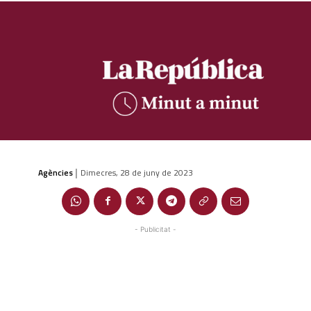
Agències
Dimecres, 28 de juny de 2023
|
- Publicitat -