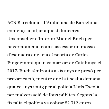
ACN Barcelona – L’Audiència de Barcelona
comença a jutjar aquest dimecres
l’exconseller d’Interior Miquel Buch per
haver nomenat com a assessor un mosso
d’esquadra que feia d’escorta de Carles
Puigdemont quan va marxar de Catalunya el
2017. Buch s’enfronta a sis anys de presó per
prevaricació, mentre que la fiscalia demana
quatre anys i mig per al policia Lluís Escolà
per malversació de fons públics. Segons la
fiscalia el policia va cobrar 52.712 euros