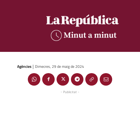
Agències
Dimecres, 29 de maig de 2024
|
- Publicitat -