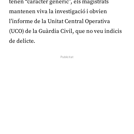
tenen “caràcter genèric”, els magistrats
mantenen viva la investigació i obvien
l’informe de la Unitat Central Operativa
(UCO) de la Guàrdia Civil, que no veu indicis
de delicte.
Publicitat