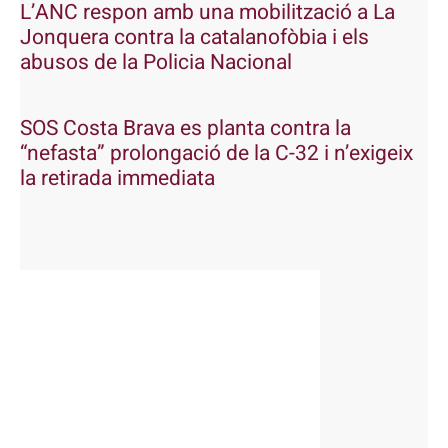
L’ANC respon amb una mobilització a La
Jonquera contra la catalanofòbia i els
abusos de la Policia Nacional
SOS Costa Brava es planta contra la
“nefasta” prolongació de la C-32 i n’exigeix
la retirada immediata