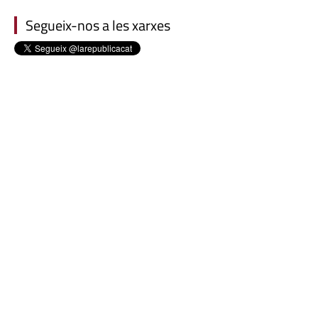
Segueix-nos a les xarxes