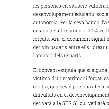
les persones en situació vulnerabl
desenvolupament educatiu, socia
autonomia. Per la seva banda, l’
creada a Salt i Girona el 2014 ve
forçats. Ara, el document signat e
derivin usuaris entre ells i crear 
l’atenció dels usuaris.
El conveni estipula que si alguna 
víctima d’un matrimoni forçat, es 
contra, qualsevol persona atesa 
dificultats en el desenvolupament
derivarà a la SER.GI, qui vetllarà