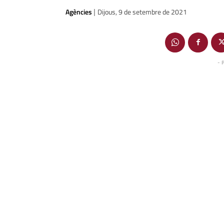
Agències
Dijous, 9 de setembre de 2021
|
- 