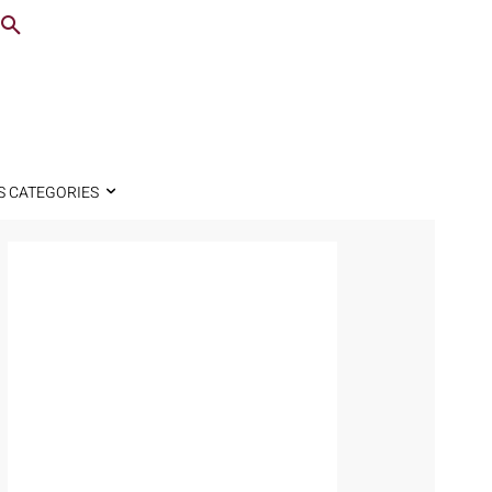
S CATEGORIES