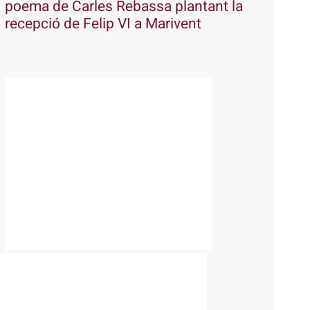
poema de Carles Rebassa plantant la
recepció de Felip VI a Marivent