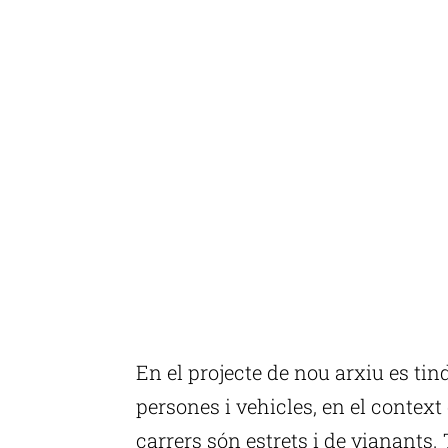
En el projecte de nou arxiu es tin
persones i vehicles, en el context 
carrers són estrets i de vianants