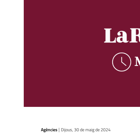
Agències
Dijous, 30 de maig de 2024
|