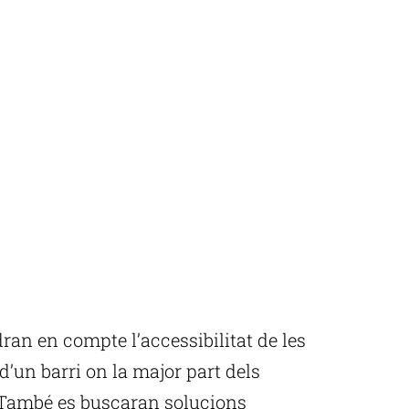
dran en compte l’accessibilitat de les
d’un barri on la major part dels
. També es buscaran solucions