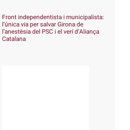
Front independentista i municipalista:
l’única via per salvar Girona de
l’anestèsia del PSC i el verí d’Aliança
Catalana