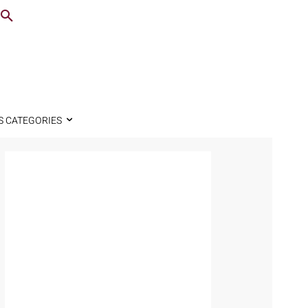
S CATEGORIES