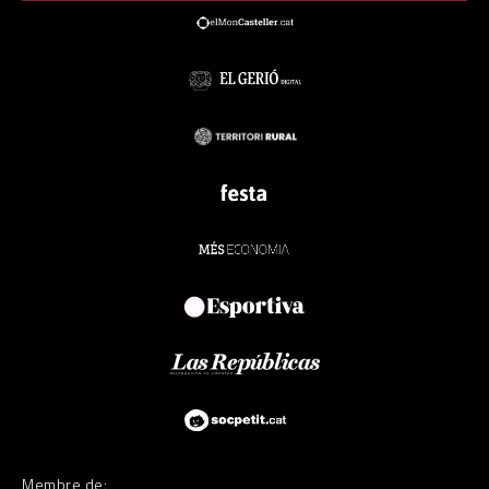
Membre de: