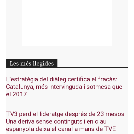
Les més llegides
L’estratègia del diàleg certifica el fracàs:
Catalunya, més intervinguda i sotmesa que
el 2017
TV3 perd el lideratge després de 23 mesos:
Una deriva sense continguts i en clau
espanyola deixa el canal a mans de TVE