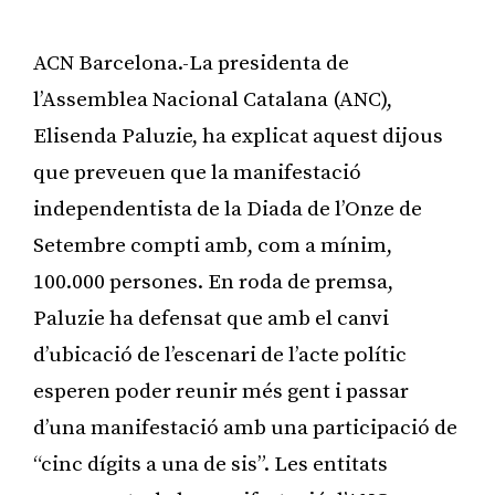
ACN Barcelona.-La presidenta de
l’Assemblea Nacional Catalana (ANC),
Elisenda Paluzie, ha explicat aquest dijous
que preveuen que la manifestació
independentista de la Diada de l’Onze de
Setembre compti amb, com a mínim,
100.000 persones. En roda de premsa,
Paluzie ha defensat que amb el canvi
d’ubicació de l’escenari de l’acte polític
esperen poder reunir més gent i passar
d’una manifestació amb una participació de
“cinc dígits a una de sis”. Les entitats