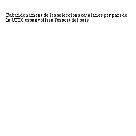
L’abandonament de les seleccions catalanes per part de
la UFEC espanyolitza l’esport del país