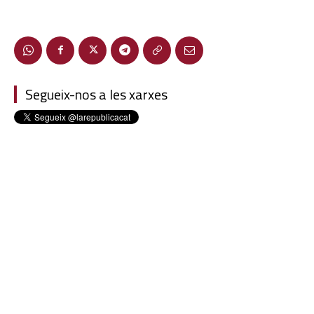
Segueix-nos a les xarxes