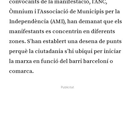
convocants de la manifestació, l’ANC,
Òmnium i l’Associació de Municipis per la
Independència (AMI), han demanat que els
manifestants es concentrin en diferents
zones. S’han establert una desena de punts
perquè la ciutadania s’hi ubiqui per iniciar
la marxa en funció del barri barceloní o
comarca.
Publicitat