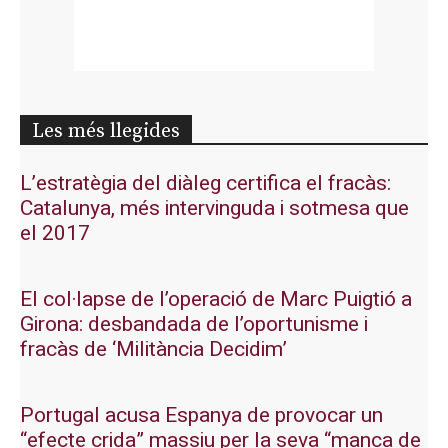
Les més llegides
L’estratègia del diàleg certifica el fracàs:
Catalunya, més intervinguda i sotmesa que
el 2017
El col·lapse de l’operació de Marc Puigtió a
Girona: desbandada de l’oportunisme i
fracàs de ‘Militància Decidim’
Portugal acusa Espanya de provocar un
“efecte crida” massiu per la seva “manca de