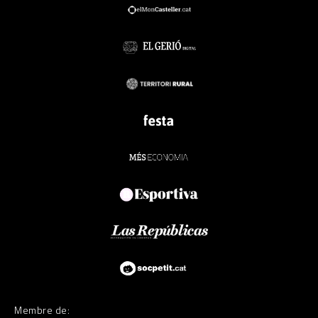
Membre de: