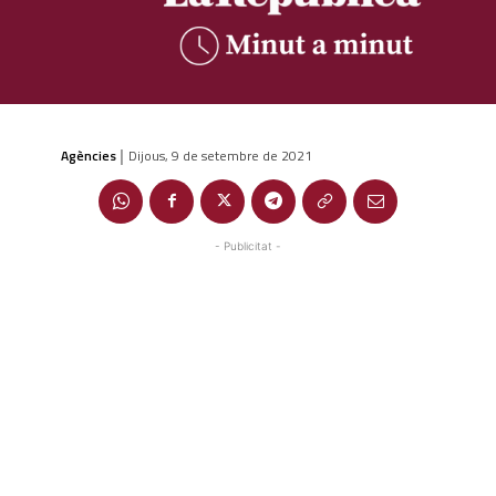
Agències
Dijous, 9 de setembre de 2021
|
- Publicitat -