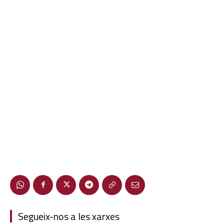
Segueix-nos a les xarxes