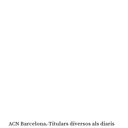
ACN Barcelona.-Titulars diversos als diaris