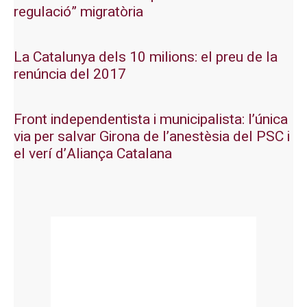
regulació” migratòria
La Catalunya dels 10 milions: el preu de la
renúncia del 2017
Front independentista i municipalista: l’única
via per salvar Girona de l’anestèsia del PSC i
el verí d’Aliança Catalana