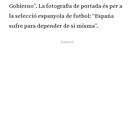
Gobierno”. La fotografia de portada és per a
la selecció espanyola de futbol: “España
sufre para depender de sí misma”.
Publicitat