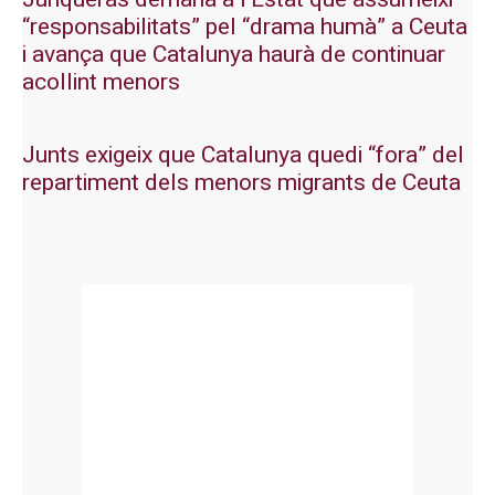
“responsabilitats” pel “drama humà” a Ceuta
i avança que Catalunya haurà de continuar
acollint menors
Junts exigeix que Catalunya quedi “fora” del
repartiment dels menors migrants de Ceuta