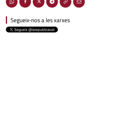
Segueix-nos a les xarxes