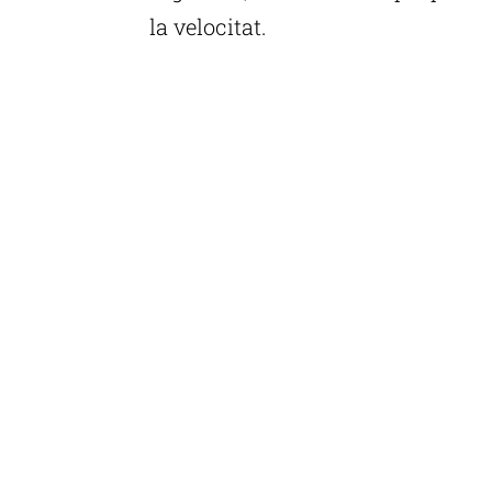
la velocitat.