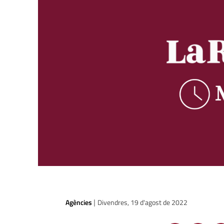
Agències
Divendres, 19 d'agost de 2022
|