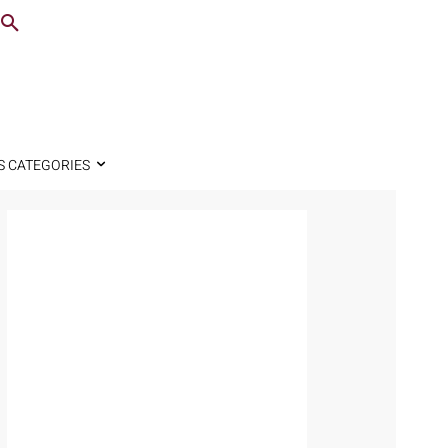
S CATEGORIES