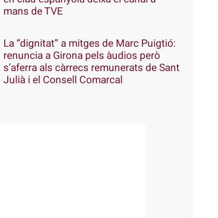
mans de TVE
La “dignitat” a mitges de Marc Puigtió:
renuncia a Girona pels àudios però
s’aferra als càrrecs remunerats de Sant
Julià i el Consell Comarcal