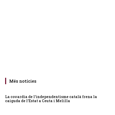
Més notícies
La covardia de l’independentisme català frena la
caiguda de l’Estat a Ceuta i Melilla