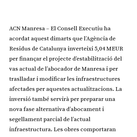
ACN Manresa – El Consell Executiu ha
acordat aquest dimarts que l’Agència de
Residus de Catalunya inverteixi 5,04 MEUR
per finançar el projecte d’estabilització del
vas actual de l’abocador de Manresa i per
traslladar i modificar les infraestructures
afectades per aquestes actualitzacions. La
inversió també servirà per preparar una
nova fase alternativa d’abocament i
segellament parcial de l’actual
infraestructura. Les obres comportaran