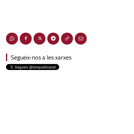
Segueix-nos a les xarxes