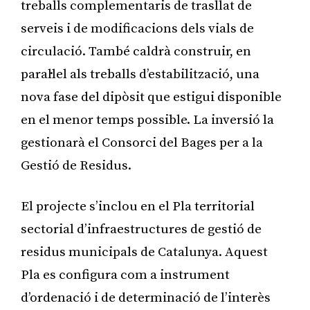
treballs complementaris de trasllat de
serveis i de modificacions dels vials de
circulació. També caldrà construir, en
paral·lel als treballs d’estabilització, una
nova fase del dipòsit que estigui disponible
en el menor temps possible. La inversió la
gestionarà el Consorci del Bages per a la
Gestió de Residus.
El projecte s’inclou en el Pla territorial
sectorial d’infraestructures de gestió de
residus municipals de Catalunya. Aquest
Pla es configura com a instrument
d’ordenació i de determinació de l’interès