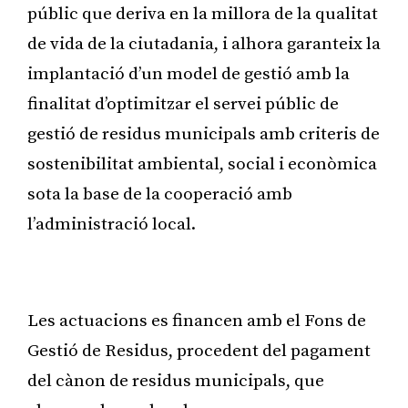
públic que deriva en la millora de la qualitat
de vida de la ciutadania, i alhora garanteix la
implantació d’un model de gestió amb la
finalitat d’optimitzar el servei públic de
gestió de residus municipals amb criteris de
sostenibilitat ambiental, social i econòmica
sota la base de la cooperació amb
l’administració local.
Publicitat
Les actuacions es financen amb el Fons de
Gestió de Residus, procedent del pagament
del cànon de residus municipals, que