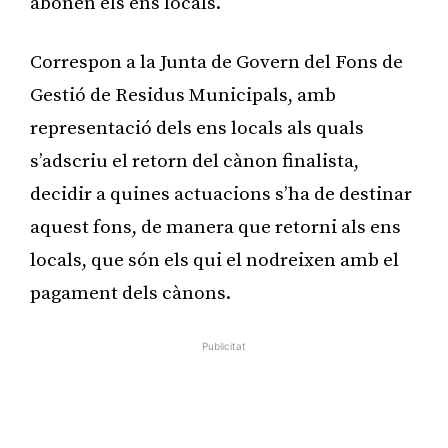
abonen els ens locals.
Correspon a la Junta de Govern del Fons de
Gestió de Residus Municipals, amb
representació dels ens locals als quals
s’adscriu el retorn del cànon finalista,
decidir a quines actuacions s’ha de destinar
aquest fons, de manera que retorni als ens
locals, que són els qui el nodreixen amb el
pagament dels cànons.
Publicitat