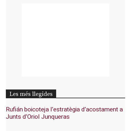
Les més llegides
Rufián boicoteja l’estratègia d’acostament a
Junts d’Oriol Junqueras