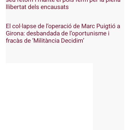
llibertat dels encausats
El col·lapse de l’operació de Marc Puigtió a
Girona: desbandada de l’oportunisme i
fracàs de ‘Militància Decidim’