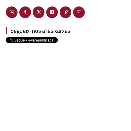
Segueix-nos a les xarxes